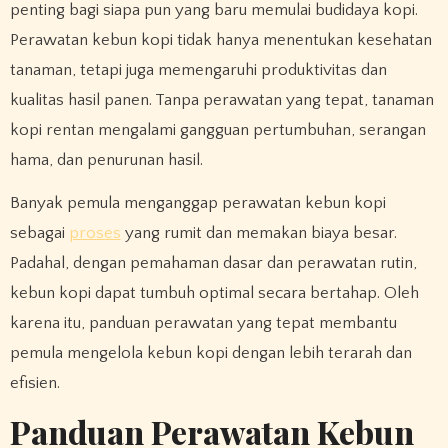
penting bagi siapa pun yang baru memulai budidaya kopi.
Perawatan kebun kopi tidak hanya menentukan kesehatan
tanaman, tetapi juga memengaruhi produktivitas dan
kualitas hasil panen. Tanpa perawatan yang tepat, tanaman
kopi rentan mengalami gangguan pertumbuhan, serangan
hama, dan penurunan hasil.
Banyak pemula menganggap perawatan kebun kopi
sebagai
proses
yang rumit dan memakan biaya besar.
Padahal, dengan pemahaman dasar dan perawatan rutin,
kebun kopi dapat tumbuh optimal secara bertahap. Oleh
karena itu, panduan perawatan yang tepat membantu
pemula mengelola kebun kopi dengan lebih terarah dan
efisien.
Panduan Perawatan Kebun