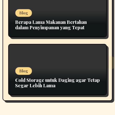
Blog
Berapa Lama Makanan Bertahan
dalam Penyimpanan yang Tepat
Blog
Cold Storage untuk Daging agar Tetap
Segar Lebih Lama