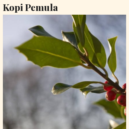
Kopi Pemula