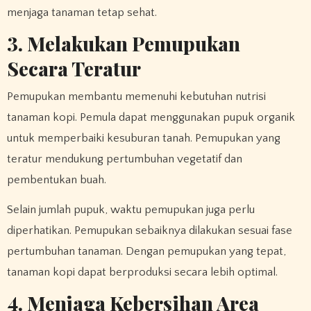
menjaga tanaman tetap sehat.
3. Melakukan Pemupukan
Secara Teratur
Pemupukan membantu memenuhi kebutuhan nutrisi
tanaman kopi. Pemula dapat menggunakan pupuk organik
untuk memperbaiki kesuburan tanah. Pemupukan yang
teratur mendukung pertumbuhan vegetatif dan
pembentukan buah.
Selain jumlah pupuk, waktu pemupukan juga perlu
diperhatikan. Pemupukan sebaiknya dilakukan sesuai fase
pertumbuhan tanaman. Dengan pemupukan yang tepat,
tanaman kopi dapat berproduksi secara lebih optimal.
4. Menjaga Kebersihan Area