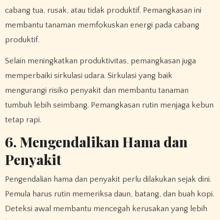
cabang tua, rusak, atau tidak produktif. Pemangkasan ini
membantu tanaman memfokuskan energi pada cabang
produktif.
Selain meningkatkan produktivitas, pemangkasan juga
memperbaiki sirkulasi udara. Sirkulasi yang baik
mengurangi risiko penyakit dan membantu tanaman
tumbuh lebih seimbang. Pemangkasan rutin menjaga kebun
tetap rapi.
6. Mengendalikan Hama dan
Penyakit
Pengendalian hama dan penyakit perlu dilakukan sejak dini.
Pemula harus rutin memeriksa daun, batang, dan buah kopi.
Deteksi awal membantu mencegah kerusakan yang lebih