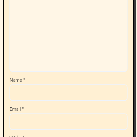
Name
*
Email
*