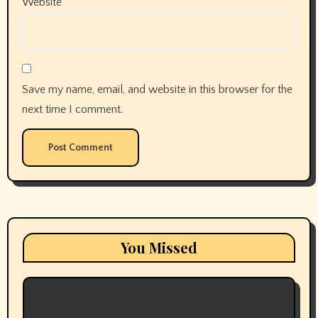
Website
Save my name, email, and website in this browser for the
next time I comment.
You Missed