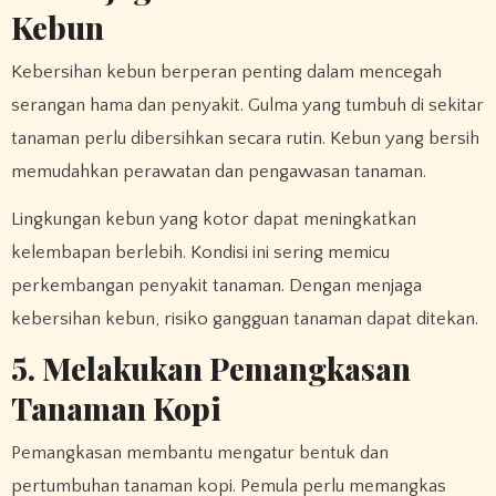
Kebun
Kebersihan kebun berperan penting dalam mencegah
serangan hama dan penyakit. Gulma yang tumbuh di sekitar
tanaman perlu dibersihkan secara rutin. Kebun yang bersih
memudahkan perawatan dan pengawasan tanaman.
Lingkungan kebun yang kotor dapat meningkatkan
kelembapan berlebih. Kondisi ini sering memicu
perkembangan penyakit tanaman. Dengan menjaga
kebersihan kebun, risiko gangguan tanaman dapat ditekan.
5. Melakukan Pemangkasan
Tanaman Kopi
Pemangkasan membantu mengatur bentuk dan
pertumbuhan tanaman kopi. Pemula perlu memangkas