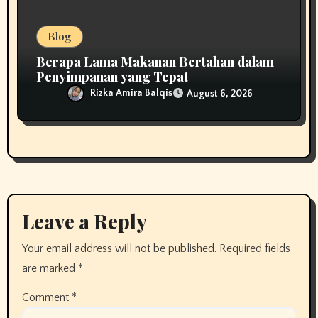
Blog
Berapa Lama Makanan Bertahan dalam
Penyimpanan yang Tepat
Rizka Amira Balqis
August 6, 2026
Leave a Reply
Your email address will not be published.
Required fields
are marked
*
Comment
*