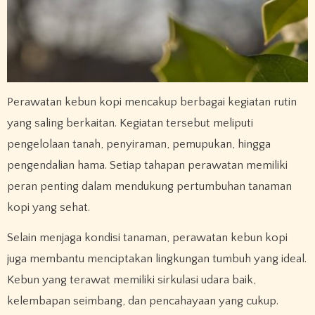
Perawatan kebun kopi mencakup berbagai kegiatan rutin
yang saling berkaitan. Kegiatan tersebut meliputi
pengelolaan tanah, penyiraman, pemupukan, hingga
pengendalian hama. Setiap tahapan perawatan memiliki
peran penting dalam mendukung pertumbuhan tanaman
kopi yang sehat.
Selain menjaga kondisi tanaman, perawatan kebun kopi
juga membantu menciptakan lingkungan tumbuh yang ideal.
Kebun yang terawat memiliki sirkulasi udara baik,
kelembapan seimbang, dan pencahayaan yang cukup.