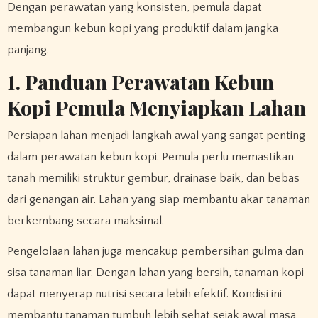
Dengan perawatan yang konsisten, pemula dapat
membangun kebun kopi yang produktif dalam jangka
panjang.
1. Panduan Perawatan Kebun
Kopi Pemula Menyiapkan Lahan
Persiapan lahan menjadi langkah awal yang sangat penting
dalam perawatan kebun kopi. Pemula perlu memastikan
tanah memiliki struktur gembur, drainase baik, dan bebas
dari genangan air. Lahan yang siap membantu akar tanaman
berkembang secara maksimal.
Pengelolaan lahan juga mencakup pembersihan gulma dan
sisa tanaman liar. Dengan lahan yang bersih, tanaman kopi
dapat menyerap nutrisi secara lebih efektif. Kondisi ini
membantu tanaman tumbuh lebih sehat sejak awal masa