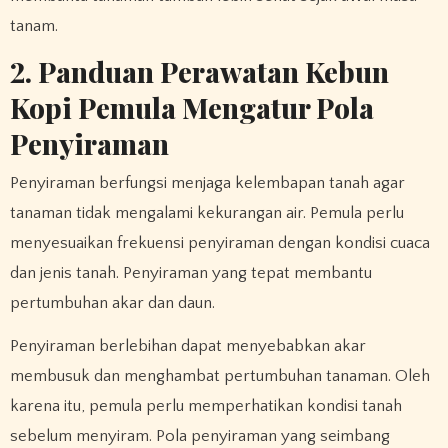
tanam.
2. Panduan Perawatan Kebun
Kopi Pemula Mengatur Pola
Penyiraman
Penyiraman berfungsi menjaga kelembapan tanah agar
tanaman tidak mengalami kekurangan air. Pemula perlu
menyesuaikan frekuensi penyiraman dengan kondisi cuaca
dan jenis tanah. Penyiraman yang tepat membantu
pertumbuhan akar dan daun.
Penyiraman berlebihan dapat menyebabkan akar
membusuk dan menghambat pertumbuhan tanaman. Oleh
karena itu, pemula perlu memperhatikan kondisi tanah
sebelum menyiram. Pola penyiraman yang seimbang