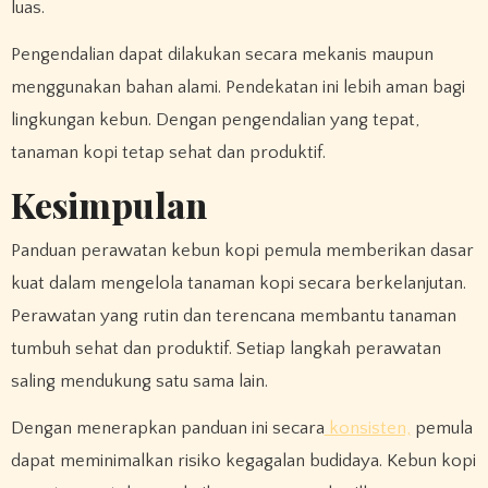
luas.
Pengendalian dapat dilakukan secara mekanis maupun
menggunakan bahan alami. Pendekatan ini lebih aman bagi
lingkungan kebun. Dengan pengendalian yang tepat,
tanaman kopi tetap sehat dan produktif.
Kesimpulan
Panduan perawatan kebun kopi pemula memberikan dasar
kuat dalam mengelola tanaman kopi secara berkelanjutan.
Perawatan yang rutin dan terencana membantu tanaman
tumbuh sehat dan produktif. Setiap langkah perawatan
saling mendukung satu sama lain.
Dengan menerapkan panduan ini secara
konsisten,
pemula
dapat meminimalkan risiko kegagalan budidaya. Kebun kopi