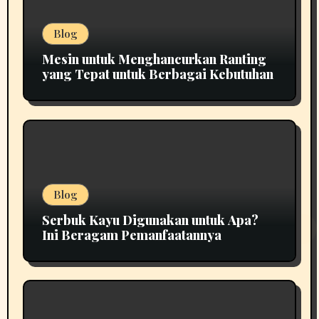
Blog
Mesin untuk Menghancurkan Ranting
yang Tepat untuk Berbagai Kebutuhan
Blog
Serbuk Kayu Digunakan untuk Apa?
Ini Beragam Pemanfaatannya