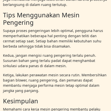
berlangsung di dalam ruang tertutup.
Tips Menggunakan Mesin
Pengering
Supaya proses pengeringan lebih optimal, pengguna harus
memperhatikan beberapa hal penting dengan teliti dan
cermat setiap saat. Setiap bahan memiliki kebutuhan suhu
berbeda sehingga tidak bisa disamakan.
Kedua, jangan mengisi ruang pengering terlalu penuh.
Susunan bahan yang terlalu padat dapat menghambat
sirkulasi udara panas di dalam mesin.
Ketiga, lakukan perawatan mesin secara rutin. Membersihkan
bagian blower, ruang pengering, dan pemanas dapat
membantu menjaga performa mesin tetap optimal dalam
jangka yang panjang.
Kesimpulan
Memahami cara kerja mesin pengering membantu pelaku