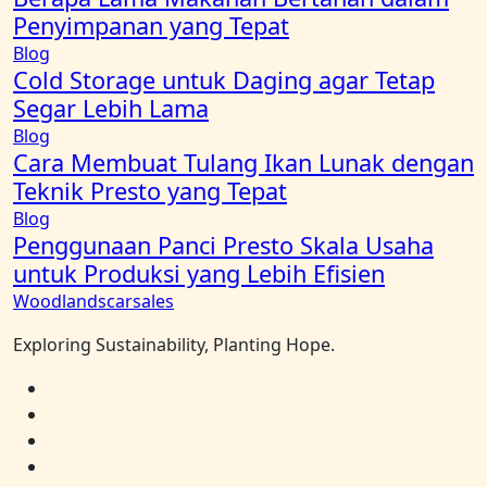
Penyimpanan yang Tepat
Blog
Cold Storage untuk Daging agar Tetap
Segar Lebih Lama
Blog
Cara Membuat Tulang Ikan Lunak dengan
Teknik Presto yang Tepat
Blog
Penggunaan Panci Presto Skala Usaha
untuk Produksi yang Lebih Efisien
Woodlandscarsales
Exploring Sustainability, Planting Hope.