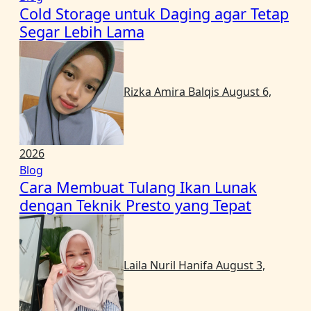
Cold Storage untuk Daging agar Tetap
Segar Lebih Lama
Rizka Amira Balqis
August 6,
2026
Blog
Cara Membuat Tulang Ikan Lunak
dengan Teknik Presto yang Tepat
Laila Nuril Hanifa
August 3,