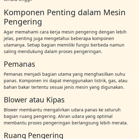
Komponen Penting dalam Mesin
Pengering
Agar memahami cara kerja mesin pengering dengan lebih
jelas, penting juga mengetahui beberapa komponen
utamanya. Setiap bagian memiliki fungsi berbeda namun
saling mendukung dalam proses pengeringan.
Pemanas
Pemanas menjadi bagian utama yang menghasilkan suhu
panas. Komponen ini dapat menggunakan listrik, gas, atau
bahan bakar tertentu sesuai jenis mesin yang digunakan.
Blower atau Kipas
Blower membantu mengalirkan udara panas ke seluruh
bagian ruang pengering. Aliran udara yang optimal
membantu proses pengeringan berlangsung lebih merata.
Ruang Pengering