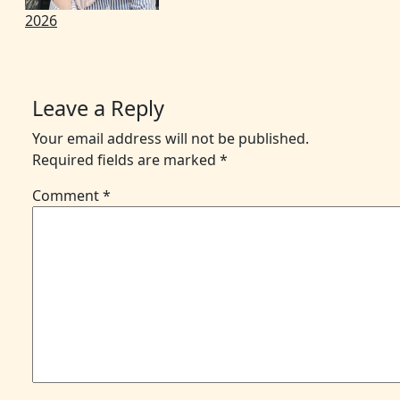
2026
Leave a Reply
Your email address will not be published.
Required fields are marked
*
Comment
*