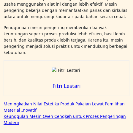
usaha menggunakan alat ini dengan lebih efektif. Mesin
pengering bekerja dengan memanfaatkan panas dan sirkulasi
udara untuk mengurangi kadar air pada bahan secara cepat.
Penggunaan mesin pengering memberikan banyak
keuntungan seperti proses produksi lebih efisien, hasil lebih
bersih, dan kualitas produk lebih terjaga. Karena itu, mesin
pengering menjadi solusi praktis untuk mendukung berbagai
kebutuhan.
Fitri Lestari
Post
Meningkatkan Nilai Estetika Produk Pakaian Lewat Pemilihan
Material Inovatif
navigation
Keunggulan Mesin Oven Cengkeh untuk Proses Pengeringan
Modern