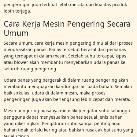
pengeringan juga terlihat lebih merata dan kualitas produk
lebih terjaga.
Cara Kerja Mesin Pengering Secara
Umum
Secara umum, cara kerja mesin pengering dimulai dari proses
menghasilkan panas. Panas tersebut berasal dari pemanas
yang terdapat di dalam mesin. Setelah suhu tercapai, kipas
atau blower akan membantu menyebarkan udara panas ke
seluruh ruang pengering.
Udara panas yang bergerak di dalam ruang pengering akan
membantu menguapkan kandungan air pada bahan. Semakin
baik sirkulasi udara di dalam mesin, maka proses
pengeringan juga akan berlangsung lebih cepat dan merata.
Mesin pengering biasanya memiliki pengatur suhu sehingga
pengguna dapat menyesuaikan panas sesuai jenis bahan
yang dikeringkan. Pengaturan suhu sangat penting agar
bahan tidak terlalu kering atau bahkan rusak akibat suhu yang
terlalu tinggi.