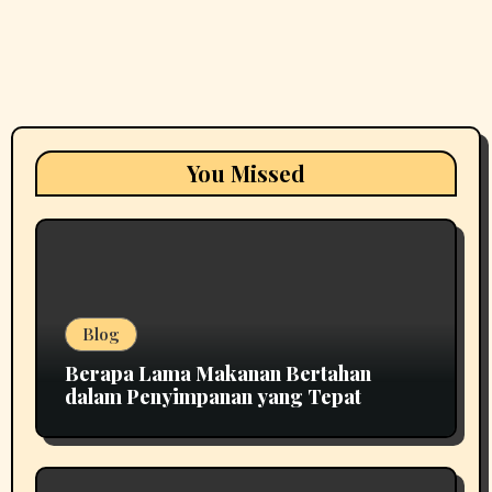
You Missed
Blog
Berapa Lama Makanan Bertahan
dalam Penyimpanan yang Tepat