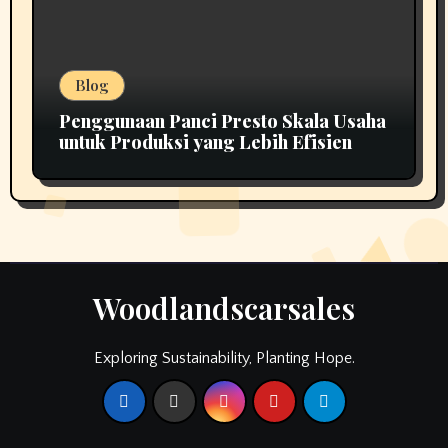
Blog
Penggunaan Panci Presto Skala Usaha
untuk Produksi yang Lebih Efisien
Woodlandscarsales
Exploring Sustainability, Planting Hope.