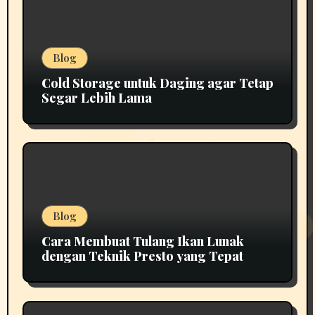
Blog
Cold Storage untuk Daging agar Tetap
Segar Lebih Lama
Blog
Cara Membuat Tulang Ikan Lunak
dengan Teknik Presto yang Tepat