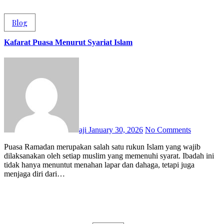
Blog
Kafarat Puasa Menurut Syariat Islam
aji
January 30, 2026
No Comments
Puasa Ramadan merupakan salah satu rukun Islam yang wajib
dilaksanakan oleh setiap muslim yang memenuhi syarat. Ibadah ini
tidak hanya menuntut menahan lapar dan dahaga, tetapi juga
menjaga diri dari…