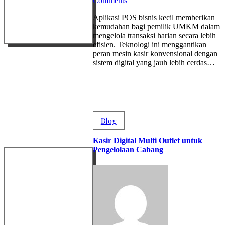
Comments
Aplikasi POS bisnis kecil memberikan
kemudahan bagi pemilik UMKM dalam
mengelola transaksi harian secara lebih
efisien. Teknologi ini menggantikan
peran mesin kasir konvensional dengan
sistem digital yang jauh lebih cerdas…
Blog
Kasir Digital Multi Outlet untuk
Pengelolaan Cabang