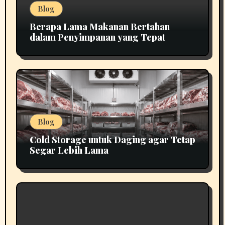
Blog
Berapa Lama Makanan Bertahan
dalam Penyimpanan yang Tepat
Blog
Cold Storage untuk Daging agar Tetap
Segar Lebih Lama