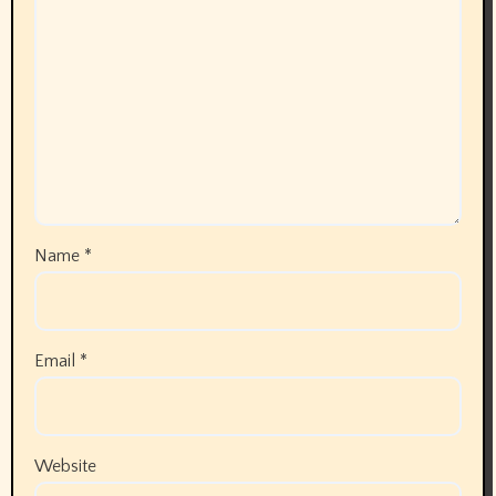
Name
*
Email
*
Website