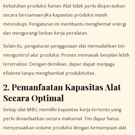
kebutuhan produksi harian. Alat tidak perlu dioperasikan
secara bersamaan jika kapasitas produksi masih
mencukupi. Pengaturan ini membantu menghemat energi
dan mengurangi beban kerja peralatan.
Selain itu, pengaturan penggunaan alat memudahkan tim
mengontrol alur produksi. Proses memasak berjalan lebih
terstruktur. Dengan demikian, dapur dapat menjaga
efisiensi tanpa menghambat produktivitas.
2. Pemanfaatan Kapasitas Alat
Secara Optimal
Setiap alat MBG memiliki kapasitas kerja tertentu yang
perlu dimanfaatkan secara maksimal. Tim dapur harus
menyesuaikan volume produksi dengan kemampuan alat.