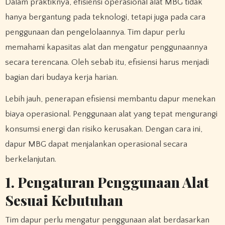
Dalam praktiknya, efisiensi operasional alat MBG tidak
hanya bergantung pada teknologi, tetapi juga pada cara
penggunaan dan pengelolaannya. Tim dapur perlu
memahami kapasitas alat dan mengatur penggunaannya
secara terencana. Oleh sebab itu, efisiensi harus menjadi
bagian dari budaya kerja harian.
Lebih jauh, penerapan efisiensi membantu dapur menekan
biaya operasional. Penggunaan alat yang tepat mengurangi
konsumsi energi dan risiko kerusakan. Dengan cara ini,
dapur MBG dapat menjalankan operasional secara
berkelanjutan.
1. Pengaturan Penggunaan Alat
Sesuai Kebutuhan
Tim dapur perlu mengatur penggunaan alat berdasarkan