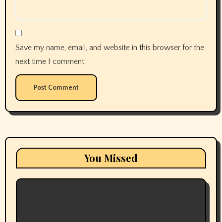
Save my name, email, and website in this browser for the
next time I comment.
You Missed