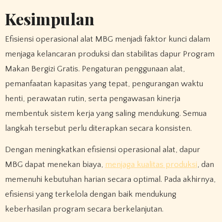
Kesimpulan
Efisiensi operasional alat MBG menjadi faktor kunci dalam
menjaga kelancaran produksi dan stabilitas dapur Program
Makan Bergizi Gratis. Pengaturan penggunaan alat,
pemanfaatan kapasitas yang tepat, pengurangan waktu
henti, perawatan rutin, serta pengawasan kinerja
membentuk sistem kerja yang saling mendukung. Semua
langkah tersebut perlu diterapkan secara konsisten.
Dengan meningkatkan efisiensi operasional alat, dapur
MBG dapat menekan biaya,
menjaga kualitas produksi
, dan
memenuhi kebutuhan harian secara optimal. Pada akhirnya,
efisiensi yang terkelola dengan baik mendukung
keberhasilan program secara berkelanjutan.