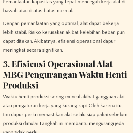
Pemanfaatan kapasitas yang tepat mencegah kerja alat di
bawah atau di atas batas normal.
Dengan pemanfaatan yang optimal, alat dapat bekerja
lebih stabil. Risiko kerusakan akibat kelebihan beban pun
dapat ditekan. Akibatnya, efisiensi operasional dapur
meningkat secara signifikan.
3. Efisiensi Operasional Alat
MBG Pengurangan Waktu Henti
Produksi
Waktu henti produksi sering muncul akibat gangguan alat
atau pengaturan kerja yang kurang rapi. Oleh karena itu,
tim dapur perlu memastikan alat selalu siap pakai sebelum
produksi dimulai. Langkah ini membantu mengurangi jeda
yang tidak perlu.