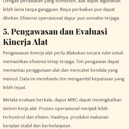
Dengan perawatan yang konsisten, alat dapat digunakan
lebih lama tanpa gangguan. Biaya perbaikan pun dapat
ditekan. Efisiensi operasional dapur pun semakin terjaga.
5. Pengawasan dan Evaluasi
Kinerja Alat
Pengawasan kinerja alat perlu dilakukan secara rutin untuk
memastikan efisiensi tetap terjaga. Tim pengawas dapat
memantau penggunaan alat dan mencatat kendala yang
muncul. Data ini membantu tim mengambil keputusan yang
lebih tepat.
Melalui evaluasi berkala, dapur MBG dapat meningkatkan
sistem kerja alat. Proses operasional menjadi lebih
terkontrol dan efisien. Hasilnya, produksi makanan
berjalan stabil dan berkelanjutan.