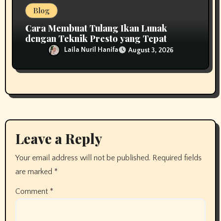
Blog
Cara Membuat Tulang Ikan Lunak
dengan Teknik Presto yang Tepat
Laila Nuril Hanifa
August 3, 2026
Leave a Reply
Your email address will not be published.
Required fields
are marked
*
Comment
*