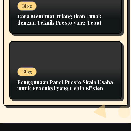
Blog
Cara Membuat Tulang Ikan Lunak
dengan Teknik Presto yang Tepat
Blog
Penggunaan Panci Presto Skala Usaha
untuk Produksi yang Lebih Efisien