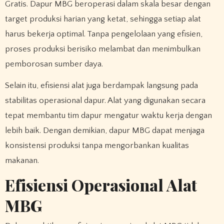
Gratis. Dapur MBG beroperasi dalam skala besar dengan
target produksi harian yang ketat, sehingga setiap alat
harus bekerja optimal. Tanpa pengelolaan yang efisien,
proses produksi berisiko melambat dan menimbulkan
pemborosan sumber daya.
Selain itu, efisiensi alat juga berdampak langsung pada
stabilitas operasional dapur. Alat yang digunakan secara
tepat membantu tim dapur mengatur waktu kerja dengan
lebih baik. Dengan demikian, dapur MBG dapat menjaga
konsistensi produksi tanpa mengorbankan kualitas
makanan.
Efisiensi Operasional Alat
MBG