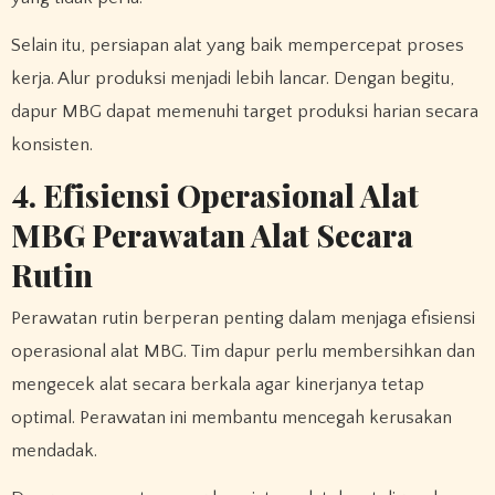
Selain itu, persiapan alat yang baik mempercepat proses
kerja. Alur produksi menjadi lebih lancar. Dengan begitu,
dapur MBG dapat memenuhi target produksi harian secara
konsisten.
4. Efisiensi Operasional Alat
MBG Perawatan Alat Secara
Rutin
Perawatan rutin berperan penting dalam menjaga efisiensi
operasional alat MBG. Tim dapur perlu membersihkan dan
mengecek alat secara berkala agar kinerjanya tetap
optimal. Perawatan ini membantu mencegah kerusakan
mendadak.