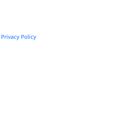
Privacy Policy