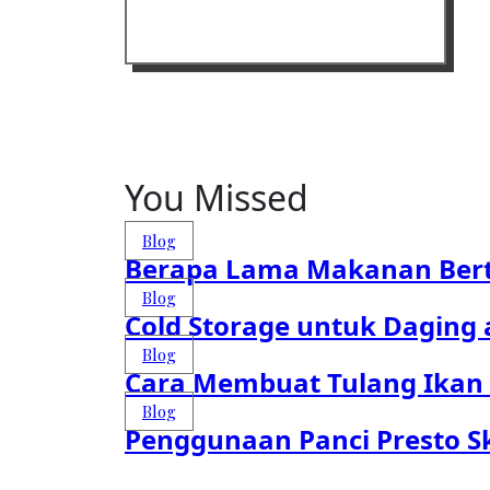
You Missed
Blog
Berapa Lama Makanan Bert
Blog
Cold Storage untuk Daging 
Blog
Cara Membuat Tulang Ikan 
Blog
Penggunaan Panci Presto Sk