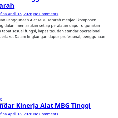
rarah
fina
April 16, 2026
No Comments
ng dalam memastikan setiap peralatan dapur digunakan
a tepat sesuai fungsi, kapasitas, dan standar operasional
berlaku. Dalam lingkungan dapur profesional, penggunaan
g
ndar Kinerja Alat MBG Tinggi
fina
April 16, 2026
No Comments