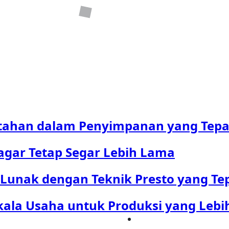
ahan dalam Penyimpanan yang Tepa
agar Tetap Segar Lebih Lama
Lunak dengan Teknik Presto yang Te
ala Usaha untuk Produksi yang Lebih