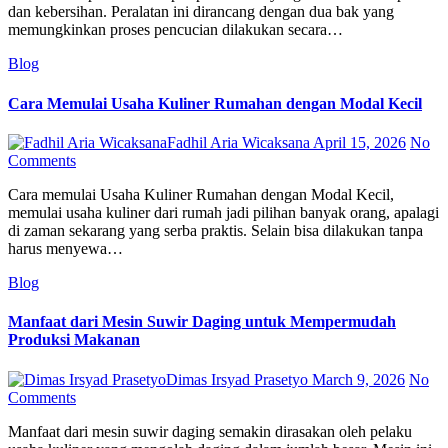
dan kebersihan. Peralatan ini dirancang dengan dua bak yang
memungkinkan proses pencucian dilakukan secara…
Blog
Cara Memulai Usaha Kuliner Rumahan dengan Modal Kecil
Fadhil Aria Wicaksana
April 15, 2026
No
Comments
Cara memulai Usaha Kuliner Rumahan dengan Modal Kecil,
memulai usaha kuliner dari rumah jadi pilihan banyak orang, apalagi
di zaman sekarang yang serba praktis. Selain bisa dilakukan tanpa
harus menyewa…
Blog
Manfaat dari Mesin Suwir Daging untuk Mempermudah
Produksi Makanan
Dimas Irsyad Prasetyo
March 9, 2026
No
Comments
Manfaat dari mesin suwir daging semakin dirasakan oleh pelaku