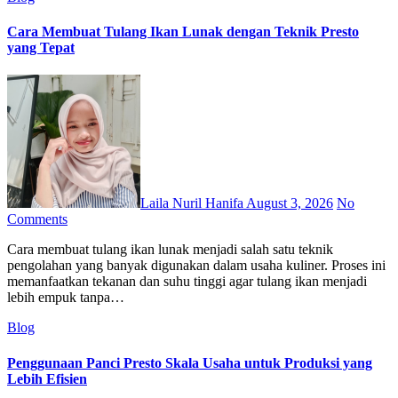
Cara Membuat Tulang Ikan Lunak dengan Teknik Presto
yang Tepat
Laila Nuril Hanifa
August 3, 2026
No
Comments
Cara membuat tulang ikan lunak menjadi salah satu teknik
pengolahan yang banyak digunakan dalam usaha kuliner. Proses ini
memanfaatkan tekanan dan suhu tinggi agar tulang ikan menjadi
lebih empuk tanpa…
Blog
Penggunaan Panci Presto Skala Usaha untuk Produksi yang
Lebih Efisien