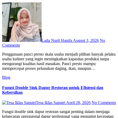
Laila Nuril Hanifa
August 3, 2026
No
Comments
Penggunaan panci presto skala usaha menjadi pilihan banyak pelaku
usaha kuliner yang ingin meningkatkan kapasitas produksi tanpa
mengurangi kualitas hasil masakan. Panci presto mampu
mempercepat proses pelunakan daging, ikan, maupun…
Blog
Fungsi Double Sink Dapur Restoran untuk Efisiensi dan
Kebersihan
Tesa Iklas Saputri
April 28, 2026
No Comments
Fungsi double sink dapur restoran sangat penting dalam menjaga
kelancaran operasional dapur profesional yang menuntut kecepatan