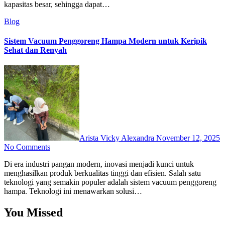
kapasitas besar, sehingga dapat…
Blog
Sistem Vacuum Penggoreng Hampa Modern untuk Keripik
Sehat dan Renyah
Arista Vicky Alexandra
November 12, 2025
No Comments
Di era industri pangan modern, inovasi menjadi kunci untuk
menghasilkan produk berkualitas tinggi dan efisien. Salah satu
teknologi yang semakin populer adalah sistem vacuum penggoreng
hampa. Teknologi ini menawarkan solusi…
You Missed