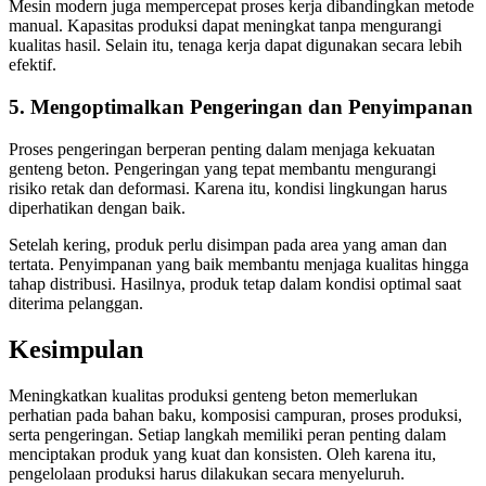
Mesin modern juga mempercepat proses kerja dibandingkan metode
manual. Kapasitas produksi dapat meningkat tanpa mengurangi
kualitas hasil. Selain itu, tenaga kerja dapat digunakan secara lebih
efektif.
5. Mengoptimalkan Pengeringan dan Penyimpanan
Proses pengeringan berperan penting dalam menjaga kekuatan
genteng beton. Pengeringan yang tepat membantu mengurangi
risiko retak dan deformasi. Karena itu, kondisi lingkungan harus
diperhatikan dengan baik.
Setelah kering, produk perlu disimpan pada area yang aman dan
tertata. Penyimpanan yang baik membantu menjaga kualitas hingga
tahap distribusi. Hasilnya, produk tetap dalam kondisi optimal saat
diterima pelanggan.
Kesimpulan
Meningkatkan kualitas produksi genteng beton memerlukan
perhatian pada bahan baku, komposisi campuran, proses produksi,
serta pengeringan. Setiap langkah memiliki peran penting dalam
menciptakan produk yang kuat dan konsisten. Oleh karena itu,
pengelolaan produksi harus dilakukan secara menyeluruh.