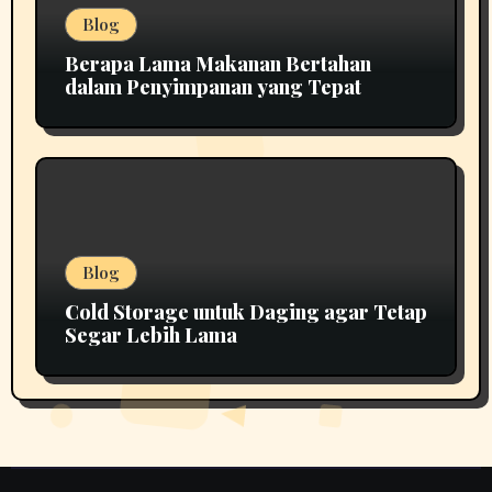
Blog
Berapa Lama Makanan Bertahan
dalam Penyimpanan yang Tepat
Blog
Cold Storage untuk Daging agar Tetap
Segar Lebih Lama