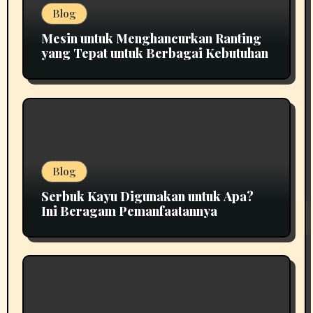
Blog
Mesin untuk Menghancurkan Ranting
yang Tepat untuk Berbagai Kebutuhan
Blog
Serbuk Kayu Digunakan untuk Apa?
Ini Beragam Pemanfaatannya