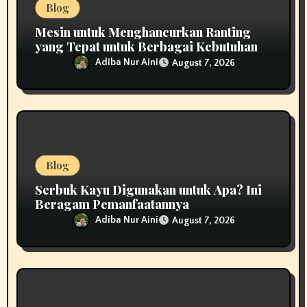
Blog
Mesin untuk Menghancurkan Ranting
yang Tepat untuk Berbagai Kebutuhan
Adiba Nur Aini
August 7, 2026
Blog
Serbuk Kayu Digunakan untuk Apa? Ini
Beragam Pemanfaatannya
Adiba Nur Aini
August 7, 2026