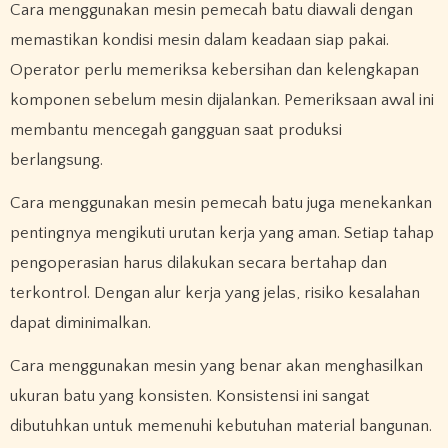
Cara menggunakan mesin pemecah batu diawali dengan
memastikan kondisi mesin dalam keadaan siap pakai.
Operator perlu memeriksa kebersihan dan kelengkapan
komponen sebelum mesin dijalankan. Pemeriksaan awal ini
membantu mencegah gangguan saat produksi
berlangsung.
Cara menggunakan mesin pemecah batu juga menekankan
pentingnya mengikuti urutan kerja yang aman. Setiap tahap
pengoperasian harus dilakukan secara bertahap dan
terkontrol. Dengan alur kerja yang jelas, risiko kesalahan
dapat diminimalkan.
Cara menggunakan mesin yang benar akan menghasilkan
ukuran batu yang konsisten. Konsistensi ini sangat
dibutuhkan untuk memenuhi kebutuhan material bangunan.