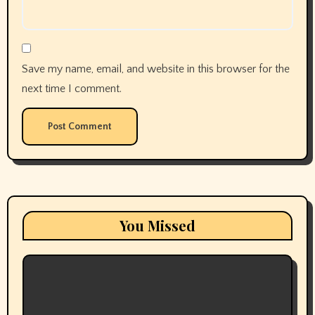
Save my name, email, and website in this browser for the
next time I comment.
You Missed