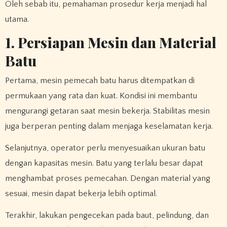
Oleh sebab itu, pemahaman prosedur kerja menjadi hal
utama.
1. Persiapan Mesin dan Material
Batu
Pertama, mesin pemecah batu harus ditempatkan di
permukaan yang rata dan kuat. Kondisi ini membantu
mengurangi getaran saat mesin bekerja. Stabilitas mesin
juga berperan penting dalam menjaga keselamatan kerja.
Selanjutnya, operator perlu menyesuaikan ukuran batu
dengan kapasitas mesin. Batu yang terlalu besar dapat
menghambat proses pemecahan. Dengan material yang
sesuai, mesin dapat bekerja lebih optimal.
Terakhir, lakukan pengecekan pada baut, pelindung, dan