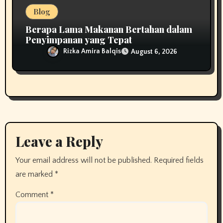
Blog
Berapa Lama Makanan Bertahan dalam
Penyimpanan yang Tepat
Rizka Amira Balqis
August 6, 2026
Leave a Reply
Your email address will not be published.
Required fields
are marked
*
Comment
*