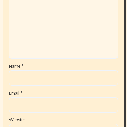
Name
*
Email
*
Website