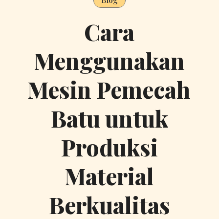
Cara
Menggunakan
Mesin Pemecah
Batu untuk
Produksi
Material
Berkualitas