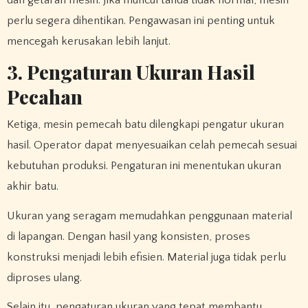
perlu segera dihentikan. Pengawasan ini penting untuk
mencegah kerusakan lebih lanjut.
3. Pengaturan Ukuran Hasil
Pecahan
Ketiga, mesin pemecah batu dilengkapi pengatur ukuran
hasil. Operator dapat menyesuaikan celah pemecah sesuai
kebutuhan produksi. Pengaturan ini menentukan ukuran
akhir batu.
Ukuran yang seragam memudahkan penggunaan material
di lapangan. Dengan hasil yang konsisten, proses
konstruksi menjadi lebih efisien. Material juga tidak perlu
diproses ulang.
Selain itu, pengaturan ukuran yang tepat membantu