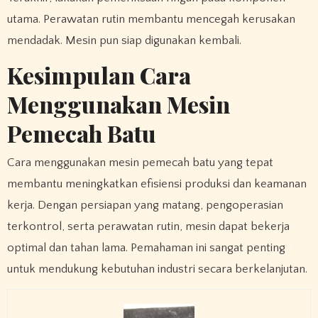
utama. Perawatan rutin membantu mencegah kerusakan
mendadak. Mesin pun siap digunakan kembali.
Kesimpulan Cara
Menggunakan Mesin
Pemecah Batu
Cara menggunakan mesin pemecah batu yang tepat
membantu meningkatkan efisiensi produksi dan keamanan
kerja. Dengan persiapan yang matang, pengoperasian
terkontrol, serta perawatan rutin, mesin dapat bekerja
optimal dan tahan lama. Pemahaman ini sangat penting
untuk mendukung kebutuhan industri secara berkelanjutan.