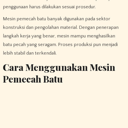
penggunaan harus dilakukan sesuai prosedur.
Mesin pemecah batu banyak digunakan pada sektor
konstruksi dan pengolahan material. Dengan penerapan
langkah kerja yang benar, mesin mampu menghasilkan
batu pecah yang seragam. Proses produksi pun menjadi
lebih stabil dan terkendali.
Cara Menggunakan Mesin
Pemecah Batu