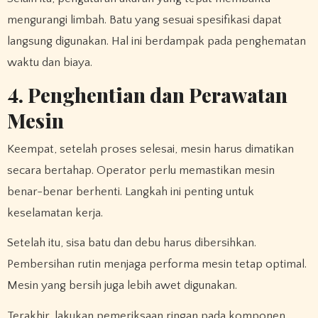
mengurangi limbah. Batu yang sesuai spesifikasi dapat
langsung digunakan. Hal ini berdampak pada penghematan
waktu dan biaya.
4. Penghentian dan Perawatan
Mesin
Keempat, setelah proses selesai, mesin harus dimatikan
secara bertahap. Operator perlu memastikan mesin
benar-benar berhenti. Langkah ini penting untuk
keselamatan kerja.
Setelah itu, sisa batu dan debu harus dibersihkan.
Pembersihan rutin menjaga performa mesin tetap optimal.
Mesin yang bersih juga lebih awet digunakan.
Terakhir, lakukan pemeriksaan ringan pada komponen