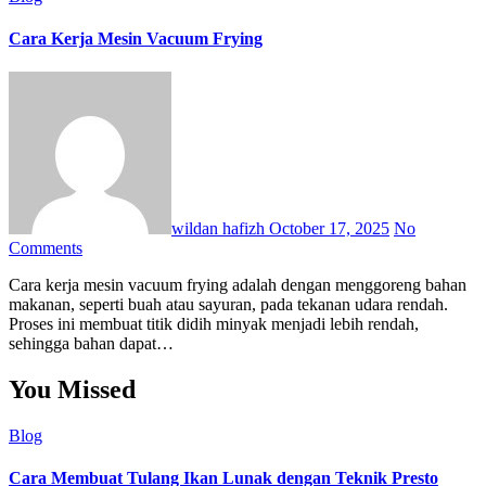
Cara Kerja Mesin Vacuum Frying
wildan hafizh
October 17, 2025
No
Comments
Cara kerja mesin vacuum frying adalah dengan menggoreng bahan
makanan, seperti buah atau sayuran, pada tekanan udara rendah.
Proses ini membuat titik didih minyak menjadi lebih rendah,
sehingga bahan dapat…
You Missed
Blog
Cara Membuat Tulang Ikan Lunak dengan Teknik Presto