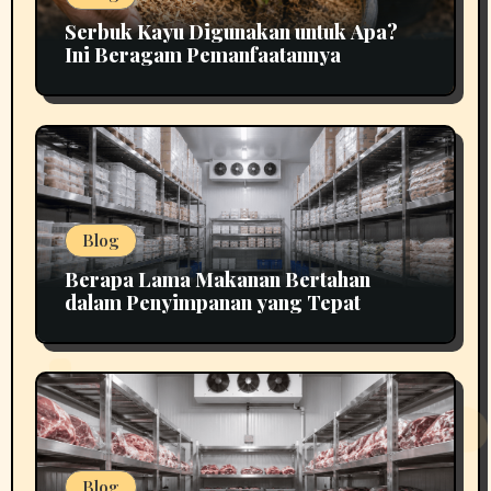
Serbuk Kayu Digunakan untuk Apa?
Ini Beragam Pemanfaatannya
Blog
Berapa Lama Makanan Bertahan
dalam Penyimpanan yang Tepat
Blog