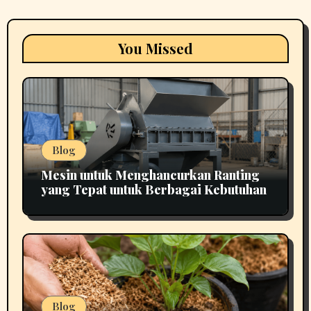
You Missed
Blog
Mesin untuk Menghancurkan Ranting
yang Tepat untuk Berbagai Kebutuhan
Blog