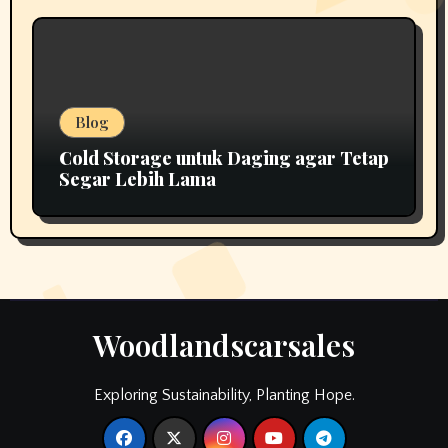
Blog
Cold Storage untuk Daging agar Tetap
Segar Lebih Lama
Woodlandscarsales
Exploring Sustainability, Planting Hope.