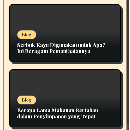
Blog
Serbuk Kayu Digunakan untuk Apa?
Ini Beragam Pemanfaatannya
Blog
Berapa Lama Makanan Bertahan
dalam Penyimpanan yang Tepat