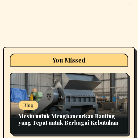
…
You Missed
Blog
Mesin untuk Menghancurkan Ranting
yang Tepat untuk Berbagai Kebutuhan