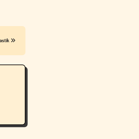
astik