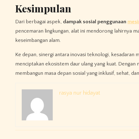
Kesimpulan
Dari berbagai aspek,
dampak sosial penggunaan
mesi
pencemaran lingkungan, alat ini mendorong lahirnya m
keseimbangan alam.
Ke depan, sinergi antara inovasi teknologi, kesadaran
menciptakan ekosistem daur ulang yang kuat. Dengan m
membangun masa depan sosial yang inklusif, sehat, dan
rasya nur hidayat