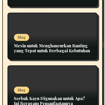
Blog
Mesin untuk Menghancurkan Ranting
yang Tepat untuk Berbagai Kebutuhan
Blog
Serbuk Kayu Digunakan untuk Apa?
Ini Beragam Pemanfaatannya