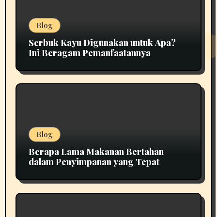
Blog
Serbuk Kayu Digunakan untuk Apa?
Ini Beragam Pemanfaatannya
Blog
Berapa Lama Makanan Bertahan
dalam Penyimpanan yang Tepat