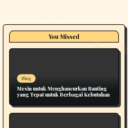
You Missed
Blog
Mesin untuk Menghancurkan Ranting
yang Tepat untuk Berbagai Kebutuhan