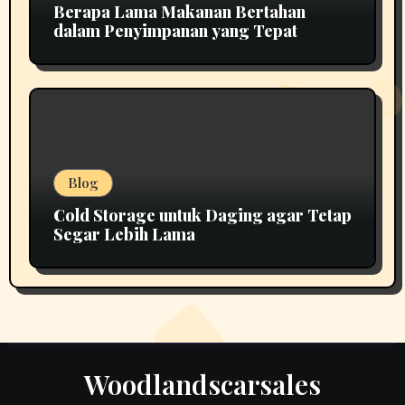
Berapa Lama Makanan Bertahan
dalam Penyimpanan yang Tepat
Blog
Cold Storage untuk Daging agar Tetap
Segar Lebih Lama
Woodlandscarsales