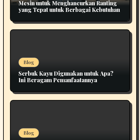
Mesin untuk Menghancurkan Ranting
yang Tepat untuk Berbagai Kebutuhan
Blog
Serbuk Kayu Digunakan untuk Apa?
Ini Beragam Pemanfaatannya
Blog