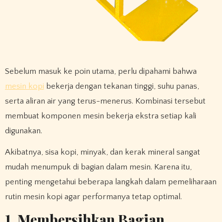
Sebelum masuk ke poin utama, perlu dipahami bahwa
mesin kopi
bekerja dengan tekanan tinggi, suhu panas,
serta aliran air yang terus-menerus. Kombinasi tersebut
membuat komponen mesin bekerja ekstra setiap kali
digunakan.
Akibatnya, sisa kopi, minyak, dan kerak mineral sangat
mudah menumpuk di bagian dalam mesin. Karena itu,
penting mengetahui beberapa langkah dalam pemeliharaan
rutin mesin kopi agar performanya tetap optimal.
1. Membersihkan Bagian