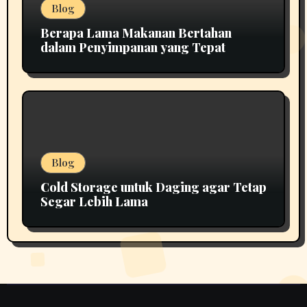
Blog
Berapa Lama Makanan Bertahan
dalam Penyimpanan yang Tepat
Blog
Cold Storage untuk Daging agar Tetap
Segar Lebih Lama