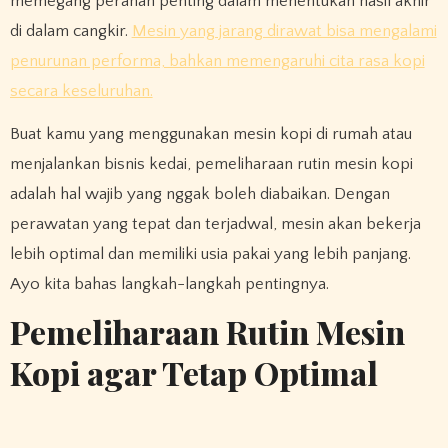
memegang peranan penting dalam menentukan hasil akhir
di dalam cangkir.
Mesin yang jarang dirawat bisa mengalami
penurunan performa, bahkan memengaruhi cita rasa kopi
secara keseluruhan.
Buat kamu yang menggunakan mesin kopi di rumah atau
menjalankan bisnis kedai, pemeliharaan rutin mesin kopi
adalah hal wajib yang nggak boleh diabaikan. Dengan
perawatan yang tepat dan terjadwal, mesin akan bekerja
lebih optimal dan memiliki usia pakai yang lebih panjang.
Ayo kita bahas langkah-langkah pentingnya.
Pemeliharaan Rutin Mesin
Kopi agar Tetap Optimal