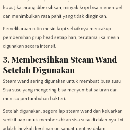
kopi. Jika jarang dibersihkan, minyak kopi bisa menempel
dan menimbulkan rasa pahit yang tidak diinginkan.
Pemeliharaan rutin mesin kopi sebaiknya mencakup
pembersihan grup head setiap hari, terutama jika mesin
digunakan secara intensif.
3. Membersihkan Steam Wand
Setelah Digunakan
Steam wand sering digunakan untuk membuat busa susu.
Sisa susu yang mengering bisa menyumbat saluran dan
memicu pertumbuhan bakteri.
Setelah digunakan, segera lap steam wand dan keluarkan
sedikit uap untuk membersihkan sisa susu di dalamnya. Ini
adalah langkah kecil namun sangat penting dalam