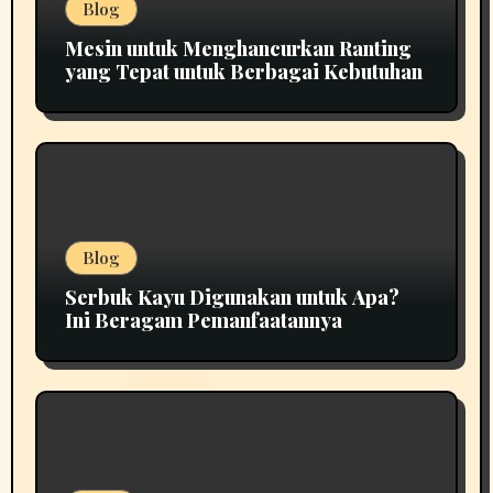
Blog
Mesin untuk Menghancurkan Ranting
yang Tepat untuk Berbagai Kebutuhan
Blog
Serbuk Kayu Digunakan untuk Apa?
Ini Beragam Pemanfaatannya