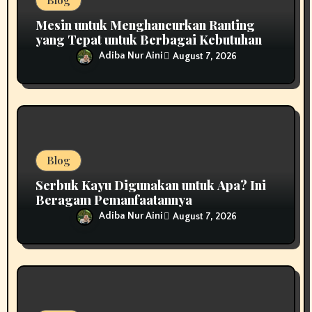
Blog
Mesin untuk Menghancurkan Ranting
yang Tepat untuk Berbagai Kebutuhan
Adiba Nur Aini
August 7, 2026
Blog
Serbuk Kayu Digunakan untuk Apa? Ini
Beragam Pemanfaatannya
Adiba Nur Aini
August 7, 2026