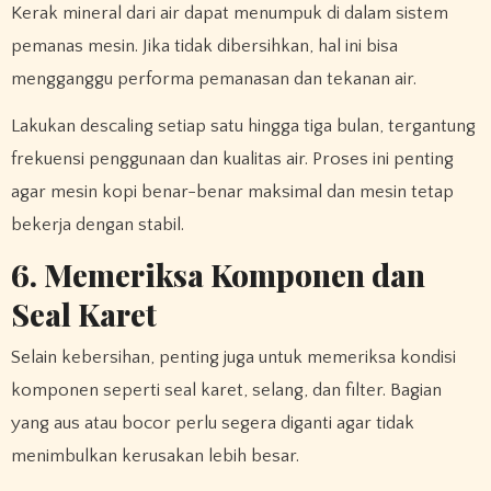
Kerak mineral dari air dapat menumpuk di dalam sistem
pemanas mesin. Jika tidak dibersihkan, hal ini bisa
mengganggu performa pemanasan dan tekanan air.
Lakukan descaling setiap satu hingga tiga bulan, tergantung
frekuensi penggunaan dan kualitas air. Proses ini penting
agar mesin kopi benar-benar maksimal dan mesin tetap
bekerja dengan stabil.
6. Memeriksa Komponen dan
Seal Karet
Selain kebersihan, penting juga untuk memeriksa kondisi
komponen seperti seal karet, selang, dan filter. Bagian
yang aus atau bocor perlu segera diganti agar tidak
menimbulkan kerusakan lebih besar.