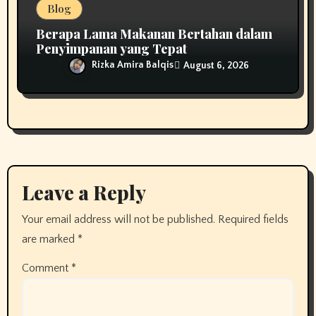
Blog
Berapa Lama Makanan Bertahan dalam
Penyimpanan yang Tepat
Rizka Amira Balqis
August 6, 2026
Leave a Reply
Your email address will not be published.
Required fields
are marked
*
Comment
*