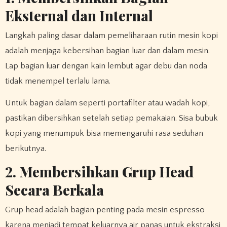
Eksternal dan Internal
Langkah paling dasar dalam pemeliharaan rutin mesin kopi
adalah menjaga kebersihan bagian luar dan dalam mesin.
Lap bagian luar dengan kain lembut agar debu dan noda
tidak menempel terlalu lama.
Untuk bagian dalam seperti portafilter atau wadah kopi,
pastikan dibersihkan setelah setiap pemakaian. Sisa bubuk
kopi yang menumpuk bisa memengaruhi rasa seduhan
berikutnya.
2. Membersihkan Grup Head
Secara Berkala
Grup head adalah bagian penting pada mesin espresso
karena menjadi tempat keluarnya air panas untuk ekstraksi