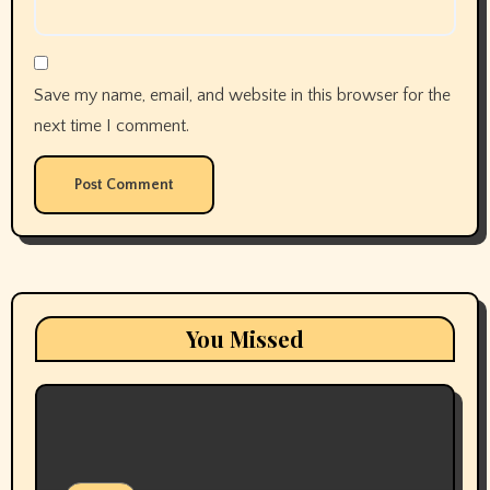
Save my name, email, and website in this browser for the
next time I comment.
You Missed