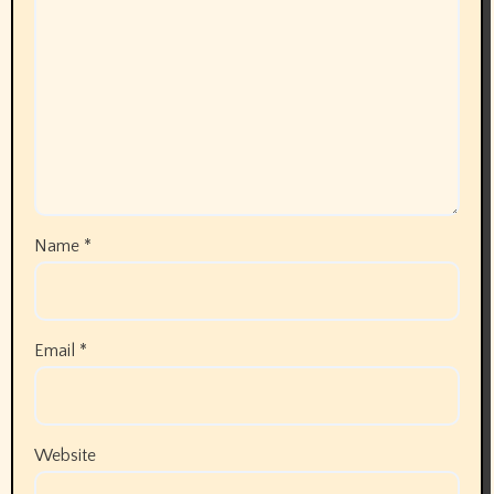
Name
*
Email
*
Website