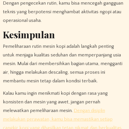
Dengan pengecekan rutin, kamu bisa mencegah gangguan
teknis yang berpotensi menghambat aktivitas ngopi atau
operasional usaha.
Kesimpulan
Pemeliharaan rutin mesin kopi adalah langkah penting
untuk menjaga kualitas seduhan dan memperpanjang usia
mesin. Mulai dari membersihkan bagian utama, mengganti
air, hingga melakukan descaling, semua proses ini
membantu mesin tetap dalam kondisi terbaik.
Kalau kamu ingin menikmati kopi dengan rasa yang
konsisten dan mesin yang awet, jangan pernah
melewatkan pemeliharaan mesin.
Dengan disiplin
melakukan perawatan, kamu bisa memastikan setiap
cangkir kopi yang dihasilkan tetap nikmat dan berkualitas.