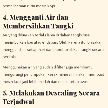
pemeliharaan rutin mesin kopi.
4. Mengganti Air dan
Membersihkan Tangki
Air yang dibiarkan terlalu lama di dalam tangki bisa
menimbulkan bau atau endapan. Oleh karena itu, biasakan
mengganti air setiap hari dan membersihkan tangki secara
berkala.
Menggunakan air yang sudah difilter juga membantu
mengurangi penumpukan kerak mineral. Ini akan membuat
mesin kopi jadi lebih mudah dan mesin tetap awet.
5. Melakukan Descaling Secara
Terjadwal