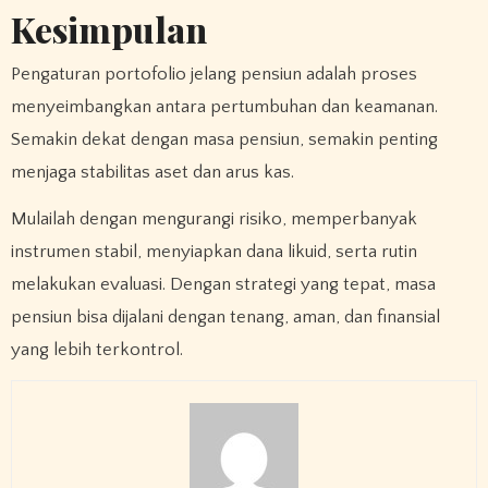
Kesimpulan
Pengaturan portofolio jelang pensiun adalah proses
menyeimbangkan antara pertumbuhan dan keamanan.
Semakin dekat dengan masa pensiun, semakin penting
menjaga stabilitas aset dan arus kas.
Mulailah dengan mengurangi risiko, memperbanyak
instrumen stabil, menyiapkan dana likuid, serta rutin
melakukan evaluasi. Dengan strategi yang tepat, masa
pensiun bisa dijalani dengan tenang, aman, dan finansial
yang lebih terkontrol.