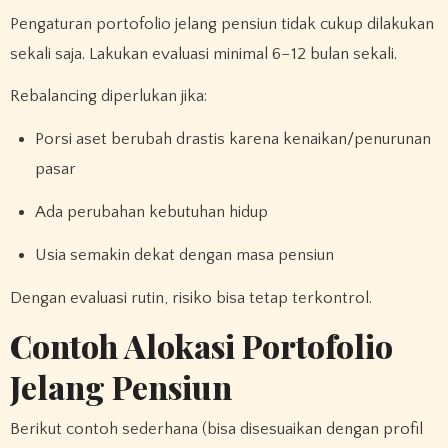
Pengaturan portofolio jelang pensiun tidak cukup dilakukan
sekali saja. Lakukan evaluasi minimal 6–12 bulan sekali.
Rebalancing diperlukan jika:
Porsi aset berubah drastis karena kenaikan/penurunan
pasar
Ada perubahan kebutuhan hidup
Usia semakin dekat dengan masa pensiun
Dengan evaluasi rutin, risiko bisa tetap terkontrol.
Contoh Alokasi Portofolio
Jelang Pensiun
Berikut contoh sederhana (bisa disesuaikan dengan profil