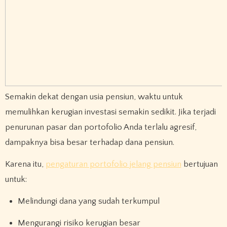
Semakin dekat dengan usia pensiun, waktu untuk
memulihkan kerugian investasi semakin sedikit. Jika terjadi
penurunan pasar dan portofolio Anda terlalu agresif,
dampaknya bisa besar terhadap dana pensiun.
Karena itu,
pengaturan portofolio jelang pensiun
bertujuan
untuk:
Melindungi dana yang sudah terkumpul
Mengurangi risiko kerugian besar