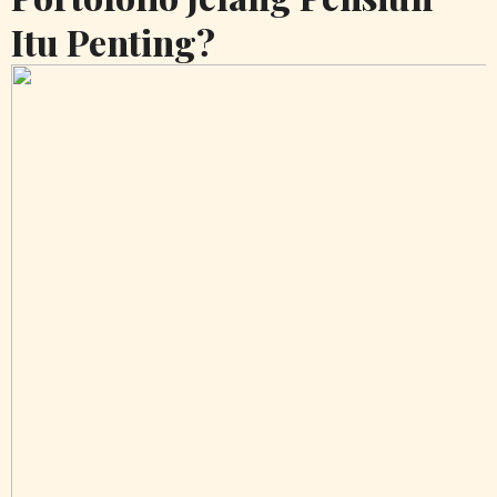
Itu Penting?