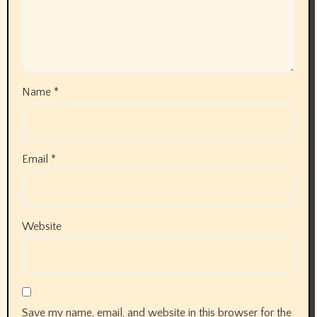
Name
*
Email
*
Website
Save my name, email, and website in this browser for the