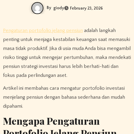
By
giody
February 23, 2026
Pengaturan portofolio jelang pensiun
adalah langkah
penting untuk menjaga kestabilan keuangan saat memasuki
masa tidak produktif. Jika di usia muda Anda bisa mengambil
risiko tinggi untuk mengejar pertumbuhan, maka mendekati
pensiun strategi investasi harus lebih berhati-hati dan
fokus pada perlindungan aset.
Artikel ini membahas cara mengatur portofolio investasi
menjelang pensiun dengan bahasa sederhana dan mudah
dipahami.
Mengapa Pengaturan
Portofolio Jelang Pensiun