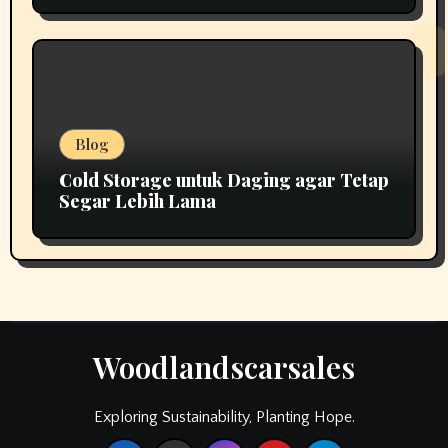
Blog
Cold Storage untuk Daging agar Tetap
Segar Lebih Lama
Woodlandscarsales
Exploring Sustainability, Planting Hope.