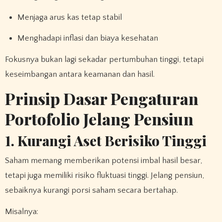
Menjaga arus kas tetap stabil
Menghadapi inflasi dan biaya kesehatan
Fokusnya bukan lagi sekadar pertumbuhan tinggi, tetapi
keseimbangan antara keamanan dan hasil.
Prinsip Dasar Pengaturan
Portofolio Jelang Pensiun
1. Kurangi Aset Berisiko Tinggi
Saham memang memberikan potensi imbal hasil besar,
tetapi juga memiliki risiko fluktuasi tinggi. Jelang pensiun,
sebaiknya kurangi porsi saham secara bertahap.
Misalnya: