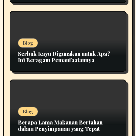
Blog
Serbuk Kayu Digunakan untuk Apa?
Ini Beragam Pemanfaatannya
Blog
Berapa Lama Makanan Bertahan
dalam Penyimpanan yang Tepat