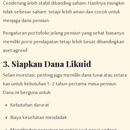
Cenderung lebih stabil dibanding saham. Hasilnya mungkin
tidak sebesar saham, tetapi lebih aman dan cocok untuk
menjaga dana pensiun.
Pengaturan portofolio jelang pensiun yang sehat biasanya
memiliki porsi pendapatan tetap lebih besar dibandingkan
aset agresif.
3. Siapkan Dana Likuid
Selain investasi, penting juga memiliki dana tunai atau setara
kas untuk kebutuhan 1–2 tahun pertama masa pensiun.
Dana ini berguna untuk:
Kebutuhan darurat
Biaya kesehatan mendadak
Menghindari pencairan investasi saat pasar sedang