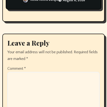
August 6, 2026
Leave a Reply
Your email address will not be published.
Required fields
are marked
*
Comment
*