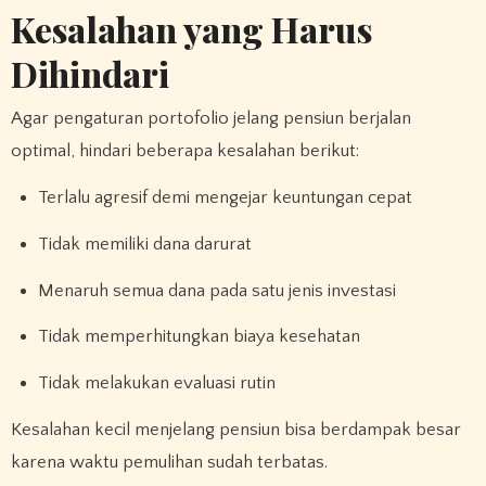
Kesalahan yang Harus
Dihindari
Agar pengaturan portofolio jelang pensiun berjalan
optimal, hindari beberapa kesalahan berikut:
Terlalu agresif demi mengejar keuntungan cepat
Tidak memiliki dana darurat
Menaruh semua dana pada satu jenis investasi
Tidak memperhitungkan biaya kesehatan
Tidak melakukan evaluasi rutin
Kesalahan kecil menjelang pensiun bisa berdampak besar
karena waktu pemulihan sudah terbatas.