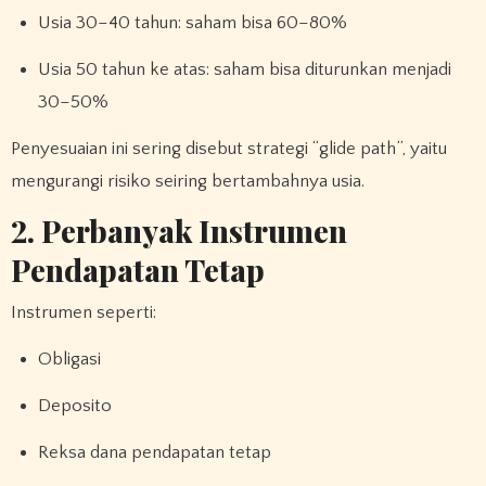
Usia 30–40 tahun: saham bisa 60–80%
Usia 50 tahun ke atas: saham bisa diturunkan menjadi
30–50%
Penyesuaian ini sering disebut strategi “glide path”, yaitu
mengurangi risiko seiring bertambahnya usia.
2. Perbanyak Instrumen
Pendapatan Tetap
Instrumen seperti:
Obligasi
Deposito
Reksa dana pendapatan tetap