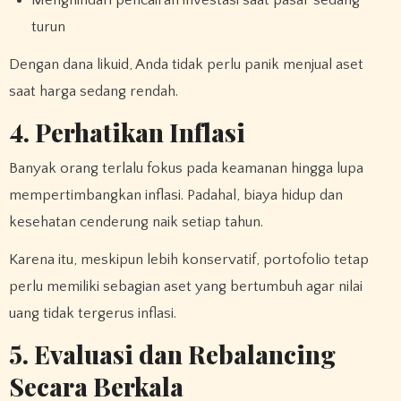
turun
Dengan dana likuid, Anda tidak perlu panik menjual aset
saat harga sedang rendah.
4. Perhatikan Inflasi
Banyak orang terlalu fokus pada keamanan hingga lupa
mempertimbangkan inflasi. Padahal, biaya hidup dan
kesehatan cenderung naik setiap tahun.
Karena itu, meskipun lebih konservatif, portofolio tetap
perlu memiliki sebagian aset yang bertumbuh agar nilai
uang tidak tergerus inflasi.
5. Evaluasi dan Rebalancing
Secara Berkala