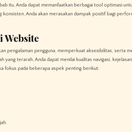
bab itu, Anda dapat memanfaatkan berbagai tool optimasi unt
g konsisten, Anda akan merasakan dampak positif bagi perfo
 Website
 yang terarah, Anda dapat menilai kualitas navigasi, kejelasan
 bisa fokus pada beberapa aspek penting berikut:
ah.