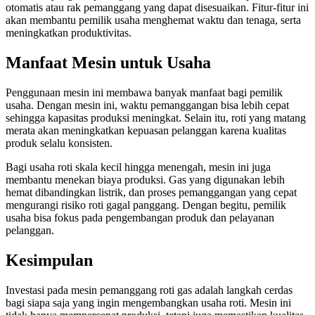
otomatis atau rak pemanggang yang dapat disesuaikan. Fitur-fitur ini
akan membantu pemilik usaha menghemat waktu dan tenaga, serta
meningkatkan produktivitas.
Manfaat Mesin untuk Usaha
Penggunaan mesin ini membawa banyak manfaat bagi pemilik
usaha. Dengan mesin ini, waktu pemanggangan bisa lebih cepat
sehingga kapasitas produksi meningkat. Selain itu, roti yang matang
merata akan meningkatkan kepuasan pelanggan karena kualitas
produk selalu konsisten.
Bagi usaha roti skala kecil hingga menengah, mesin ini juga
membantu menekan biaya produksi. Gas yang digunakan lebih
hemat dibandingkan listrik, dan proses pemanggangan yang cepat
mengurangi risiko roti gagal panggang. Dengan begitu, pemilik
usaha bisa fokus pada pengembangan produk dan pelayanan
pelanggan.
Kesimpulan
Investasi pada mesin pemanggang roti gas adalah langkah cerdas
bagi siapa saja yang ingin mengembangkan usaha roti. Mesin ini