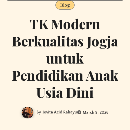
Blog
TK Modern
Berkualitas Jogja
untuk
Pendidikan Anak
Usia Dini
By
Jovita Acid Rahayu
March 9, 2026