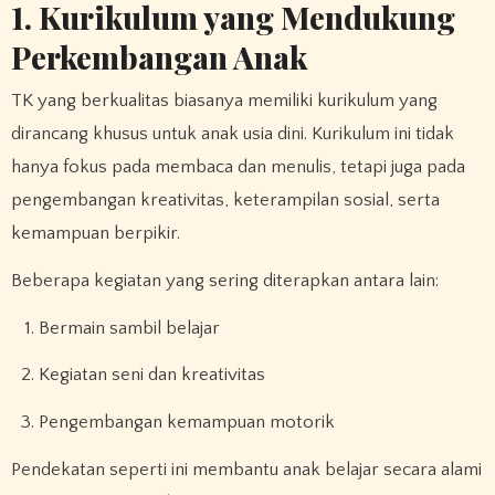
1. Kurikulum yang Mendukung
Perkembangan Anak
TK yang berkualitas biasanya memiliki kurikulum yang
dirancang khusus untuk anak usia dini. Kurikulum ini tidak
hanya fokus pada membaca dan menulis, tetapi juga pada
pengembangan kreativitas, keterampilan sosial, serta
kemampuan berpikir.
Beberapa kegiatan yang sering diterapkan antara lain:
Bermain sambil belajar
Kegiatan seni dan kreativitas
Pengembangan kemampuan motorik
Pendekatan seperti ini membantu anak belajar secara alami