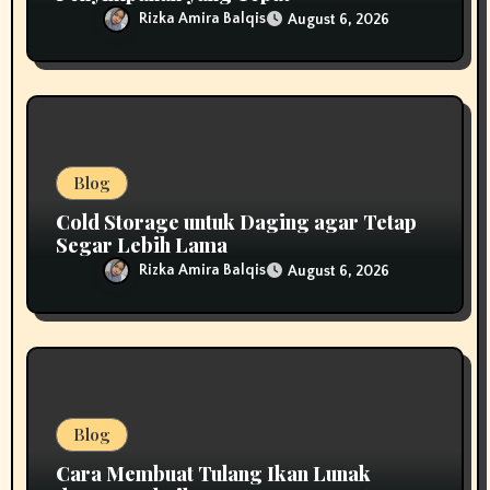
Rizka Amira Balqis
August 6, 2026
Blog
Cold Storage untuk Daging agar Tetap
Segar Lebih Lama
Rizka Amira Balqis
August 6, 2026
Blog
Cara Membuat Tulang Ikan Lunak