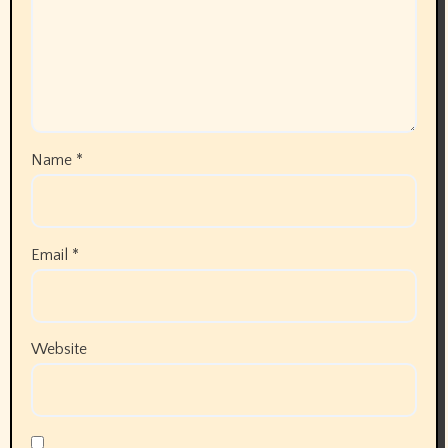
Name
*
Email
*
Website