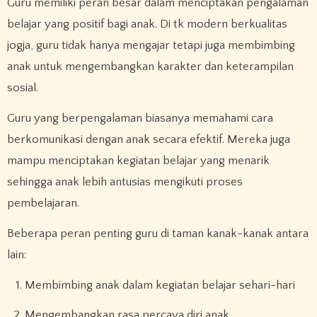
Guru memiliki peran besar dalam menciptakan pengalaman
belajar yang positif bagi anak. Di tk modern berkualitas
jogja, guru tidak hanya mengajar tetapi juga membimbing
anak untuk mengembangkan karakter dan keterampilan
sosial.
Guru yang berpengalaman biasanya memahami cara
berkomunikasi dengan anak secara efektif. Mereka juga
mampu menciptakan kegiatan belajar yang menarik
sehingga anak lebih antusias mengikuti proses
pembelajaran.
Beberapa peran penting guru di taman kanak-kanak antara
lain:
Membimbing anak dalam kegiatan belajar sehari-hari
Mengembangkan rasa percaya diri anak