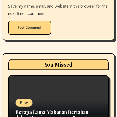
Save my name, email, and website in this browser for the
next time I comment.
You Missed
Blog
Berapa Lama Makanan Bertahan