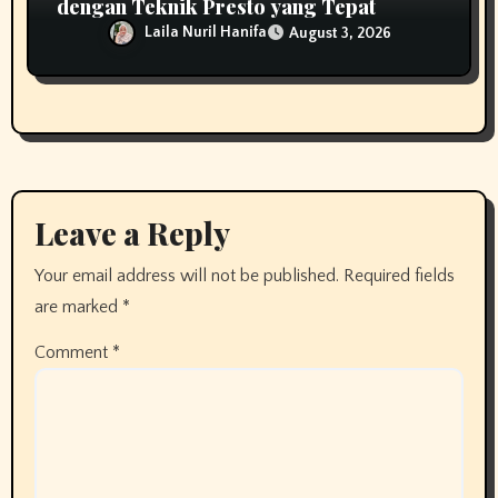
dengan Teknik Presto yang Tepat
Laila Nuril Hanifa
August 3, 2026
Leave a Reply
Your email address will not be published.
Required fields
are marked
*
Comment
*