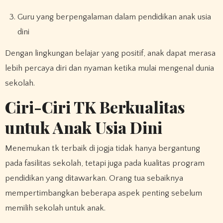
Guru yang berpengalaman dalam pendidikan anak usia
dini
Dengan lingkungan belajar yang positif, anak dapat merasa
lebih percaya diri dan nyaman ketika mulai mengenal dunia
sekolah.
Ciri-Ciri TK Berkualitas
untuk Anak Usia Dini
Menemukan tk terbaik di jogja tidak hanya bergantung
pada fasilitas sekolah, tetapi juga pada kualitas program
pendidikan yang ditawarkan. Orang tua sebaiknya
mempertimbangkan beberapa aspek penting sebelum
memilih sekolah untuk anak.