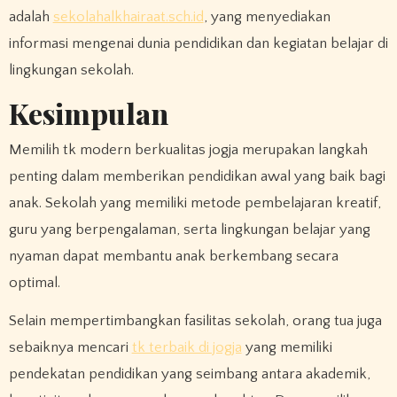
adalah
sekolahalkhairaat.sch.id
, yang menyediakan
informasi mengenai dunia pendidikan dan kegiatan belajar di
lingkungan sekolah.
Kesimpulan
Memilih tk modern berkualitas jogja merupakan langkah
penting dalam memberikan pendidikan awal yang baik bagi
anak. Sekolah yang memiliki metode pembelajaran kreatif,
guru yang berpengalaman, serta lingkungan belajar yang
nyaman dapat membantu anak berkembang secara
optimal.
Selain mempertimbangkan fasilitas sekolah, orang tua juga
sebaiknya mencari
tk terbaik di jogja
yang memiliki
pendekatan pendidikan yang seimbang antara akademik,