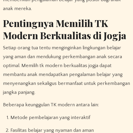
anak mereka.
Pentingnya Memilih TK
Modern Berkualitas di Jogja
Setiap orang tua tentu menginginkan lingkungan belajar
yang aman dan mendukung perkembangan anak secara
optimal. Memilih tk modern berkualitas jogja dapat
membantu anak mendapatkan pengalaman belajar yang
menyenangkan sekaligus bermanfaat untuk perkembangan
jangka panjang.
Beberapa keunggulan TK modern antara lain:
Metode pembelajaran yang interaktif
Fasilitas belajar yang nyaman dan aman