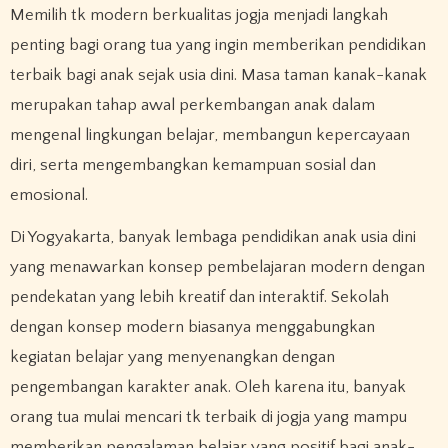
Memilih tk modern berkualitas jogja menjadi langkah
penting bagi orang tua yang ingin memberikan pendidikan
terbaik bagi anak sejak usia dini. Masa taman kanak-kanak
merupakan tahap awal perkembangan anak dalam
mengenal lingkungan belajar, membangun kepercayaan
diri, serta mengembangkan kemampuan sosial dan
emosional.
Di Yogyakarta, banyak lembaga pendidikan anak usia dini
yang menawarkan konsep pembelajaran modern dengan
pendekatan yang lebih kreatif dan interaktif. Sekolah
dengan konsep modern biasanya menggabungkan
kegiatan belajar yang menyenangkan dengan
pengembangan karakter anak. Oleh karena itu, banyak
orang tua mulai mencari tk terbaik di jogja yang mampu
memberikan pengalaman belajar yang positif bagi anak-