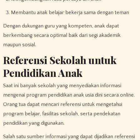
Membantu anak belajar bekerja sama dengan teman
Dengan dukungan guru yang kompeten, anak dapat
berkembang secara optimal baik dari segi akademik
maupun sosial.
Referensi Sekolah untuk
Pendidikan Anak
Saat ini banyak sekolah yang menyediakan informasi
mengenai program pendidikan anak usia dini secara online.
Orang tua dapat mencari referensi untuk mengetahui
program belajar, fasilitas sekolah, serta pendekatan
pendidikan yang digunakan.
Salah satu sumber informasi yang dapat dijadikan referensi