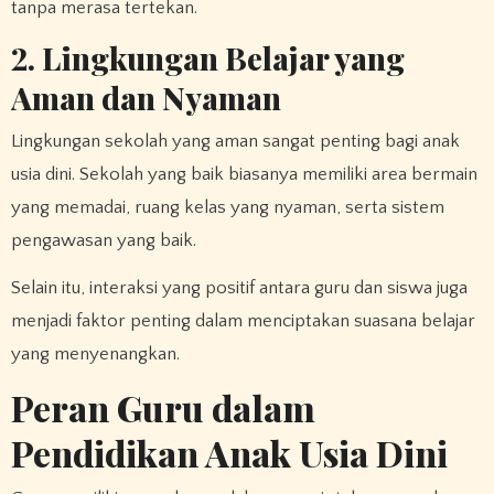
tanpa merasa tertekan.
2. Lingkungan Belajar yang
Aman dan Nyaman
Lingkungan sekolah yang aman sangat penting bagi anak
usia dini. Sekolah yang baik biasanya memiliki area bermain
yang memadai, ruang kelas yang nyaman, serta sistem
pengawasan yang baik.
Selain itu, interaksi yang positif antara guru dan siswa juga
menjadi faktor penting dalam menciptakan suasana belajar
yang menyenangkan.
Peran Guru dalam
Pendidikan Anak Usia Dini