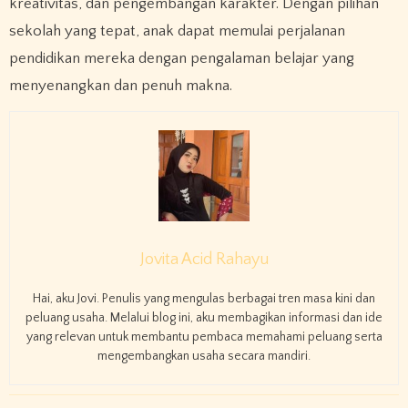
kreativitas, dan pengembangan karakter. Dengan pilihan
sekolah yang tepat, anak dapat memulai perjalanan
pendidikan mereka dengan pengalaman belajar yang
menyenangkan dan penuh makna.
Jovita Acid Rahayu
Hai, aku Jovi. Penulis yang mengulas berbagai tren masa kini dan
peluang usaha. Melalui blog ini, aku membagikan informasi dan ide
yang relevan untuk membantu pembaca memahami peluang serta
mengembangkan usaha secara mandiri.