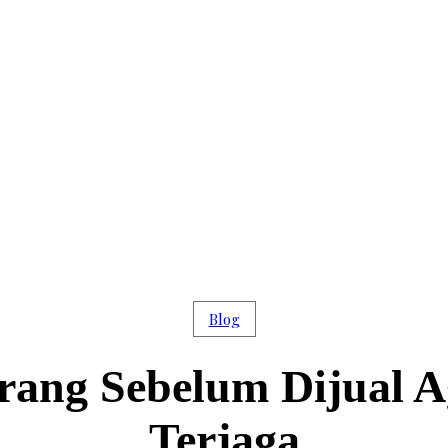
Blog
ang Sebelum Dijual A
Terjaga