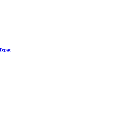
Tepat