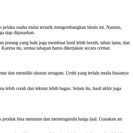
ga siap dipasarkan.
 porang yang baik juga membuat hasil lebih bersih, tahan lama, dan
Karena itu, semua tahapan harus dikerjakan secara cermat.
umur dan memiliki ukuran seragam. Umbi yang terlalu muda biasanya
bih cerah dan tekstur lebih bagus. Selain itu, hasil akhir juga
tas produk bisa menurun dan memengaruhi harga jual. Gunakan air