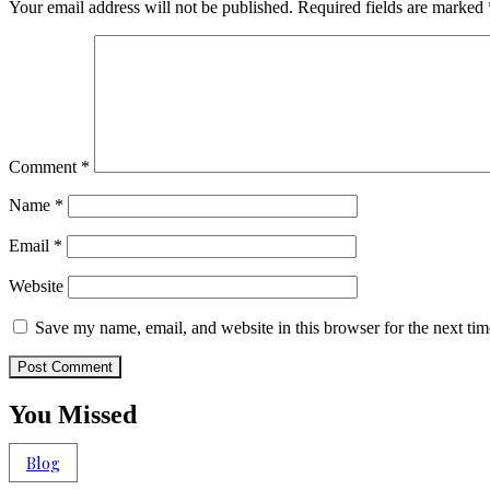
Your email address will not be published.
Required fields are marked
Comment
*
Name
*
Email
*
Website
Save my name, email, and website in this browser for the next ti
You Missed
Blog