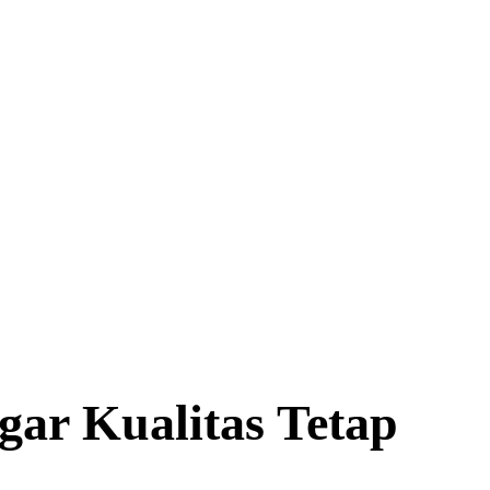
gar Kualitas Tetap