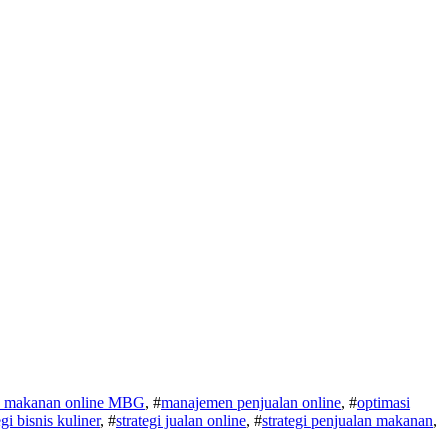
n makanan online MBG
, #
manajemen penjualan online
, #
optimasi
egi bisnis kuliner
, #
strategi jualan online
, #
strategi penjualan makanan
,