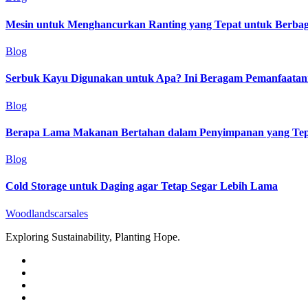
Mesin untuk Menghancurkan Ranting yang Tepat untuk Berba
Blog
Serbuk Kayu Digunakan untuk Apa? Ini Beragam Pemanfaata
Blog
Berapa Lama Makanan Bertahan dalam Penyimpanan yang Tep
Blog
Cold Storage untuk Daging agar Tetap Segar Lebih Lama
Woodlandscarsales
Exploring Sustainability, Planting Hope.