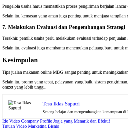
Pengelola usaha harus memastikan proses pengiriman berjalan lancar 
Selain itu, kemasan yang aman juga penting untuk menjaga tampilan
7. Melakukan Evaluasi dan Pengembangan Strategi
Terakhir, pemilik usaha perlu melakukan evaluasi terhadap penjualan s
Selain itu, evaluasi juga membantu menemukan peluang baru untuk m
Kesimpulan
Tips jualan makanan online MBG sangat penting untuk meningkatkan pe
Selain itu, promo yang tepat, pelayanan yang baik, sistem pengiriman
omzet yang lebih tinggi.
Tesa Iklas Saputri
Senang belajar dan mengembangkan kemampuan di bi
Post
Ide Video Company Profile Jogja yang Menarik dan Efektif
Tujuan Video Marketing Bisnis