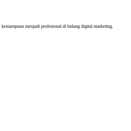
kemampuan menjadi profesional di bidang digital marketing.