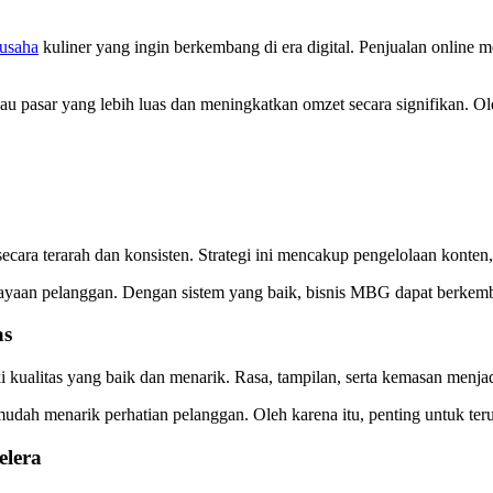
 usaha
kuliner yang ingin berkembang di era digital. Penjualan onlin
gkau pasar yang lebih luas dan meningkatkan omzet secara signifikan. 
ara terarah dan konsisten. Strategi ini mencakup pengelolaan konten,
aan pelanggan. Dengan sistem yang baik, bisnis MBG dapat berkembang
as
i kualitas yang baik dan menarik. Rasa, tampilan, serta kemasan men
mudah menarik perhatian pelanggan. Oleh karena itu, penting untuk teru
elera