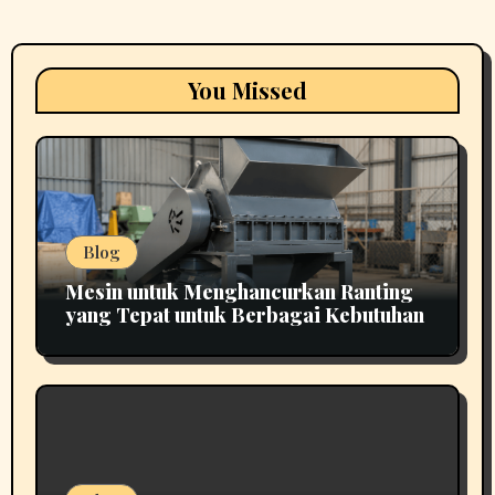
You Missed
Blog
Mesin untuk Menghancurkan Ranting
yang Tepat untuk Berbagai Kebutuhan