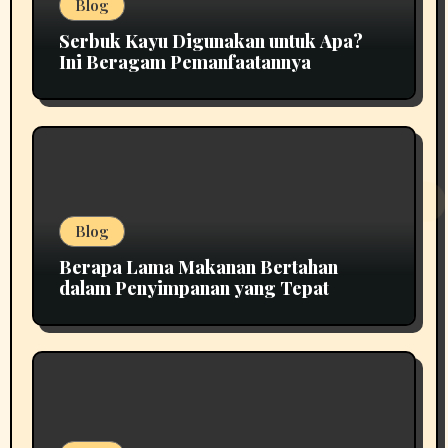
Blog
Serbuk Kayu Digunakan untuk Apa?
Ini Beragam Pemanfaatannya
Blog
Berapa Lama Makanan Bertahan
dalam Penyimpanan yang Tepat