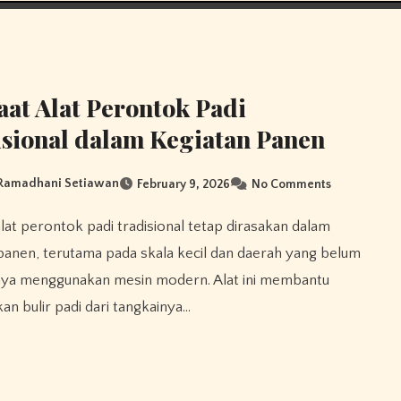
at Alat Perontok Padi
sional dalam Kegiatan Panen
 Ramadhani Setiawan
February 9, 2026
No Comments
panen, terutama pada skala kecil dan daerah yang belum
ya menggunakan mesin modern. Alat ini membantu
n bulir padi dari tangkainya…