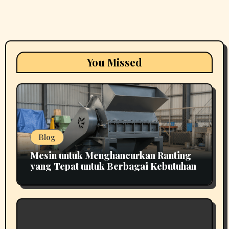
You Missed
Blog
Mesin untuk Menghancurkan Ranting
yang Tepat untuk Berbagai Kebutuhan