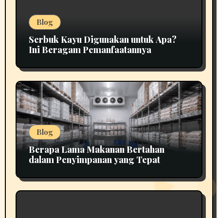
Blog
Serbuk Kayu Digunakan untuk Apa?
Ini Beragam Pemanfaatannya
Blog
Berapa Lama Makanan Bertahan
dalam Penyimpanan yang Tepat