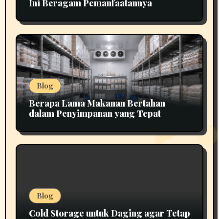
Ini Beragam Pemanfaatannya
Blog
Berapa Lama Makanan Bertahan
dalam Penyimpanan yang Tepat
Blog
Cold Storage untuk Daging agar Tetap