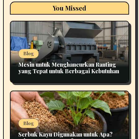
You Missed
Blog
Mesin untuk Menghancurkan Ranting
yang Tepat untuk Berbagai Kebutuhan
Blog
Serbuk Kayu Digunakan untuk Apa?