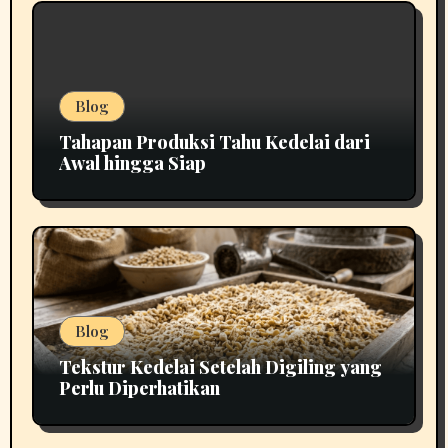
Blog
Tahapan Produksi Tahu Kedelai dari
Awal hingga Siap
Blog
Tekstur Kedelai Setelah Digiling yang
Perlu Diperhatikan