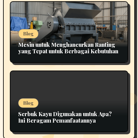
Blog
Mesin untuk Menghancurkan Ranting
yang Tepat untuk Berbagai Kebutuhan
Blog
Serbuk Kayu Digunakan untuk Apa?
Ini Beragam Pemanfaatannya