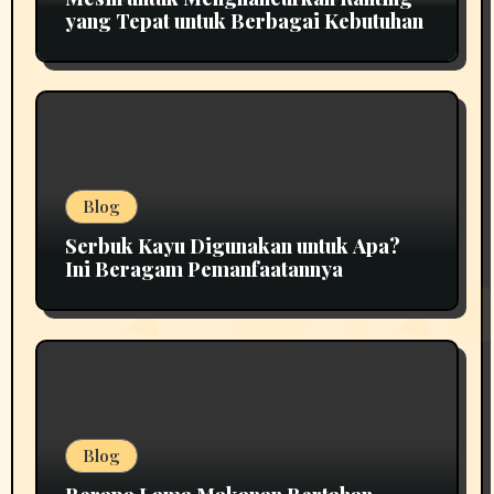
yang Tepat untuk Berbagai Kebutuhan
Blog
Serbuk Kayu Digunakan untuk Apa?
Ini Beragam Pemanfaatannya
Blog