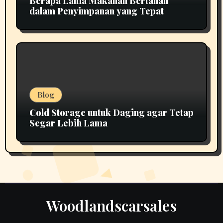
Berapa Lama Makanan Bertahan
dalam Penyimpanan yang Tepat
Blog
Cold Storage untuk Daging agar Tetap
Segar Lebih Lama
Woodlandscarsales