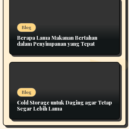
Blog
Berapa Lama Makanan Bertahan
dalam Penyimpanan yang Tepat
Blog
Cold Storage untuk Daging agar Tetap
Segar Lebih Lama