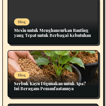
Blog
Mesin untuk Menghancurkan Ranting
yang Tepat untuk Berbagai Kebutuhan
Blog
Serbuk Kayu Digunakan untuk Apa?
Ini Beragam Pemanfaatannya