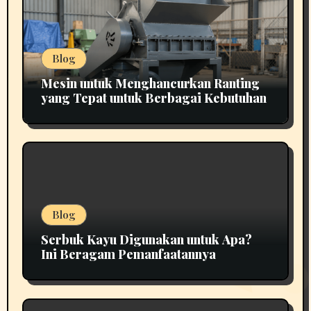
Blog
Mesin untuk Menghancurkan Ranting
yang Tepat untuk Berbagai Kebutuhan
Blog
Serbuk Kayu Digunakan untuk Apa?
Ini Beragam Pemanfaatannya