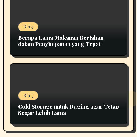
Blog
Berapa Lama Makanan Bertahan
dalam Penyimpanan yang Tepat
Blog
Cold Storage untuk Daging agar Tetap
Segar Lebih Lama