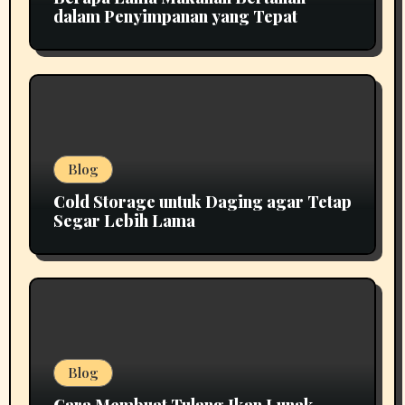
dalam Penyimpanan yang Tepat
Blog
Cold Storage untuk Daging agar Tetap
Segar Lebih Lama
Blog