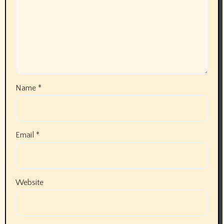
Name
*
Email
*
Website