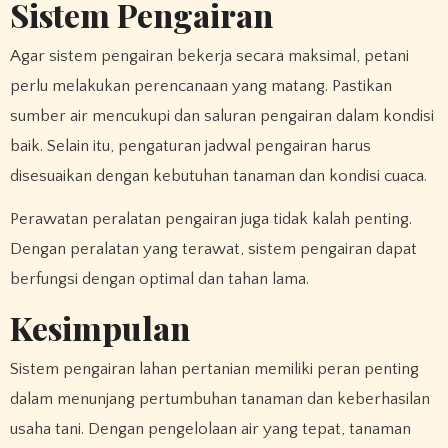
Sistem Pengairan
Agar sistem pengairan bekerja secara maksimal, petani
perlu melakukan perencanaan yang matang. Pastikan
sumber air mencukupi dan saluran pengairan dalam kondisi
baik. Selain itu, pengaturan jadwal pengairan harus
disesuaikan dengan kebutuhan tanaman dan kondisi cuaca.
Perawatan peralatan pengairan juga tidak kalah penting.
Dengan peralatan yang terawat, sistem pengairan dapat
berfungsi dengan optimal dan tahan lama.
Kesimpulan
Sistem pengairan lahan pertanian memiliki peran penting
dalam menunjang pertumbuhan tanaman dan keberhasilan
usaha tani. Dengan pengelolaan air yang tepat, tanaman