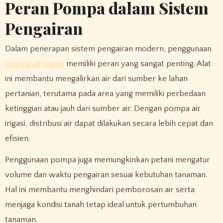
Peran Pompa dalam Sistem
Pengairan
Dalam penerapan sistem pengairan modern, penggunaan
pompa air irigasi
memiliki peran yang sangat penting. Alat
ini membantu mengalirkan air dari sumber ke lahan
pertanian, terutama pada area yang memiliki perbedaan
ketinggian atau jauh dari sumber air. Dengan pompa air
irigasi, distribusi air dapat dilakukan secara lebih cepat dan
efisien.
Penggunaan pompa juga memungkinkan petani mengatur
volume dan waktu pengairan sesuai kebutuhan tanaman.
Hal ini membantu menghindari pemborosan air serta
menjaga kondisi tanah tetap ideal untuk pertumbuhan
tanaman.