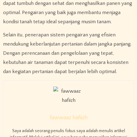
dapat tumbuh dengan sehat dan menghasilkan panen yang
optimal. Pengairan yang baik juga membantu menjaga
kondisi tanah tetap ideal sepanjang musim tanam.
Selain itu, penerapan sistem pengairan yang efisien
mendukung keberlanjutan pertanian dalam jangka panjang.
Dengan perencanaan dan pengelolaan yang tepat,
kebutuhan air tanaman dapat terpenuhi secara konsisten
dan kegiatan pertanian dapat berjalan lebih optimal.
fawwaaz hafiizh
Saya adalah seorang penulis fokus saya adalah menulis artikel