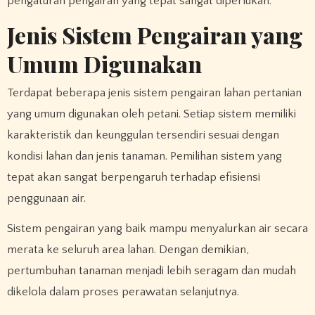
pengaturan pengairan yang tepat sangat diperlukan.
Jenis Sistem Pengairan yang
Umum Digunakan
Terdapat beberapa jenis sistem pengairan lahan pertanian
yang umum digunakan oleh petani. Setiap sistem memiliki
karakteristik dan keunggulan tersendiri sesuai dengan
kondisi lahan dan jenis tanaman. Pemilihan sistem yang
tepat akan sangat berpengaruh terhadap efisiensi
penggunaan air.
Sistem pengairan yang baik mampu menyalurkan air secara
merata ke seluruh area lahan. Dengan demikian,
pertumbuhan tanaman menjadi lebih seragam dan mudah
dikelola dalam proses perawatan selanjutnya.