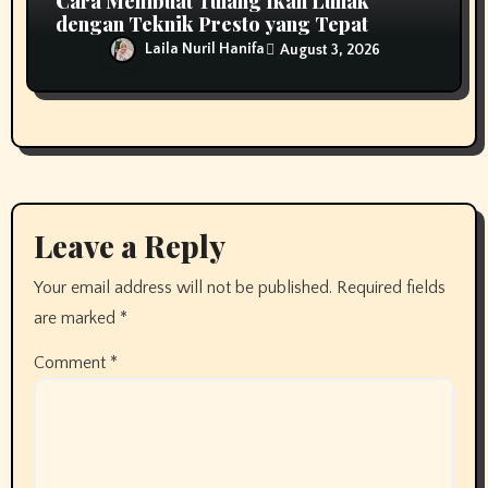
Cara Membuat Tulang Ikan Lunak
dengan Teknik Presto yang Tepat
Laila Nuril Hanifa
August 3, 2026
Leave a Reply
Your email address will not be published.
Required fields
are marked
*
Comment
*