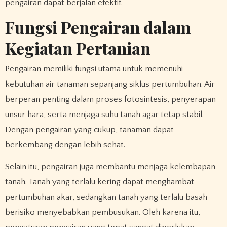
pengairan dapat berjalan efektif.
Fungsi Pengairan dalam
Kegiatan Pertanian
Pengairan memiliki fungsi utama untuk memenuhi
kebutuhan air tanaman sepanjang siklus pertumbuhan. Air
berperan penting dalam proses fotosintesis, penyerapan
unsur hara, serta menjaga suhu tanah agar tetap stabil.
Dengan pengairan yang cukup, tanaman dapat
berkembang dengan lebih sehat.
Selain itu, pengairan juga membantu menjaga kelembapan
tanah. Tanah yang terlalu kering dapat menghambat
pertumbuhan akar, sedangkan tanah yang terlalu basah
berisiko menyebabkan pembusukan. Oleh karena itu,