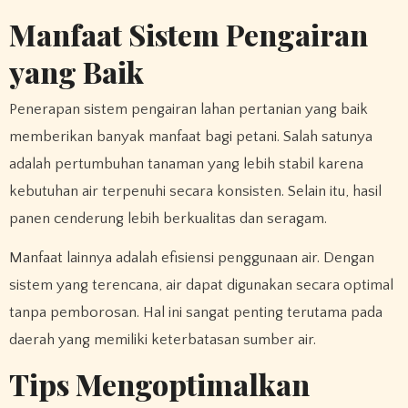
Manfaat Sistem Pengairan
yang Baik
Penerapan sistem pengairan lahan pertanian yang baik
memberikan banyak manfaat bagi petani. Salah satunya
adalah pertumbuhan tanaman yang lebih stabil karena
kebutuhan air terpenuhi secara konsisten. Selain itu, hasil
panen cenderung lebih berkualitas dan seragam.
Manfaat lainnya adalah efisiensi penggunaan air. Dengan
sistem yang terencana, air dapat digunakan secara optimal
tanpa pemborosan. Hal ini sangat penting terutama pada
daerah yang memiliki keterbatasan sumber air.
Tips Mengoptimalkan