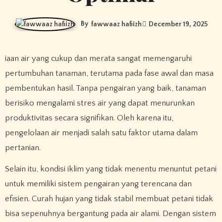
By
fawwaaz hafiizh
December 19, 2025
iaan air yang cukup dan merata sangat memengaruhi
pertumbuhan tanaman, terutama pada fase awal dan masa
pembentukan hasil. Tanpa pengairan yang baik, tanaman
berisiko mengalami stres air yang dapat menurunkan
produktivitas secara signifikan. Oleh karena itu,
pengelolaan air menjadi salah satu faktor utama dalam
pertanian.
Selain itu, kondisi iklim yang tidak menentu menuntut petani
untuk memiliki sistem pengairan yang terencana dan
efisien. Curah hujan yang tidak stabil membuat petani tidak
bisa sepenuhnya bergantung pada air alami. Dengan sistem