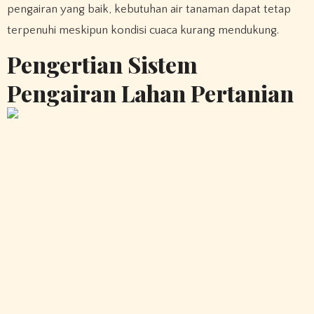
pengairan yang baik, kebutuhan air tanaman dapat tetap
terpenuhi meskipun kondisi cuaca kurang mendukung.
Pengertian Sistem
Pengairan Lahan Pertanian