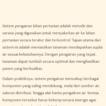
Sistem pengairan lahan pertanian adalah metode dan
sarana yang digunakan untuk menyalurkan air ke lahan
pertanian secara teratur dan terkontrol. Tujuan utama dari
sistem ini adalah memastikan tanaman mendapatkan suplai
air sesuai kebutuhannya. Dengan pengairan yang tepat,
tanaman dapat tumbuh secara optimal dan menghasilkan
panen yang berkualitas.
Dalam praktiknya, sistem pengairan mencakup berbagai
komponen yang saling mendukung, mulai dari sumber air,
saluran distribusi, hingga alat bantu pengaliran air. Semua
komponen tersebut harus bekerja secara sinergis agar