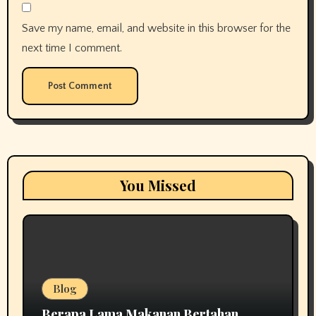
Save my name, email, and website in this browser for the
next time I comment.
You Missed
Blog
Berapa Lama Makanan Bertahan