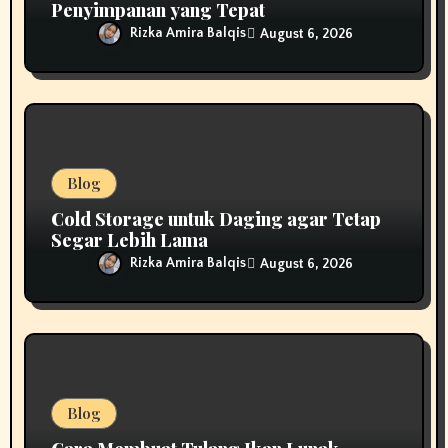
Penyimpanan yang Tepat
Rizka Amira Balqis
August 6, 2026
Blog
Cold Storage untuk Daging agar Tetap
Segar Lebih Lama
Rizka Amira Balqis
August 6, 2026
Blog