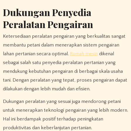
Dukungan Penyedia
Peralatan Pengairan
Ketersediaan peralatan pengairan yang berkualitas sangat
membantu petani dalam menerapkan sistem pengairan
lahan pertanian secara optimal.
Rumah mesin
dikenal
sebagai salah satu penyedia peralatan pertanian yang
mendukung kebutuhan pengairan di berbagai skala usaha
tani. Dengan peralatan yang tepat, proses pengairan dapat
dilakukan dengan lebih mudah dan efisien.
Dukungan peralatan yang sesuai juga mendorong petani
untuk menerapkan teknologi pengairan yang lebih modern.
Hal ini berdampak positif terhadap peningkatan
produktivitas dan keberlanjutan pertanian.