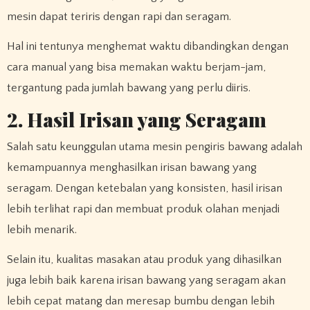
mesin dapat teriris dengan rapi dan seragam.
Hal ini tentunya menghemat waktu dibandingkan dengan
cara manual yang bisa memakan waktu berjam-jam,
tergantung pada jumlah bawang yang perlu diiris.
2. Hasil Irisan yang Seragam
Salah satu keunggulan utama mesin pengiris bawang adalah
kemampuannya menghasilkan irisan bawang yang
seragam. Dengan ketebalan yang konsisten, hasil irisan
lebih terlihat rapi dan membuat produk olahan menjadi
lebih menarik.
Selain itu, kualitas masakan atau produk yang dihasilkan
juga lebih baik karena irisan bawang yang seragam akan
lebih cepat matang dan meresap bumbu dengan lebih