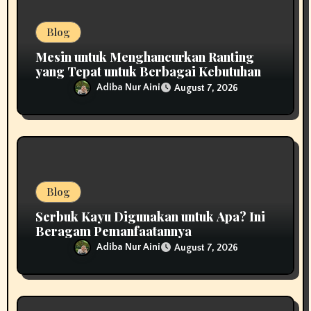
o
n
Blog
Mesin untuk Menghancurkan Ranting
yang Tepat untuk Berbagai Kebutuhan
Adiba Nur Aini
August 7, 2026
Blog
Serbuk Kayu Digunakan untuk Apa? Ini
Beragam Pemanfaatannya
Adiba Nur Aini
August 7, 2026