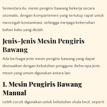
Sementara itu, mesin pengiris bawang bekerja secara
otomatis, dengan kompartemen yang tertutup rapat untuk
mencegah kontaminasi, sehingga menjaga kebersihan
bahan baku yang diolah.
Jenis-Jenis Mesin Pengiris
Bawang
Ada berbagai jenis mesin pengiris bawang yang dapat
disesuaikan dengan kebutuhan pengguna. Beberapa jenis
mesin yang umum digunakan antara lain.
1. Mesin Pengiris Bawang
Manual
Lebih cocok digunakan untuk kebutuhan skala kecil, seperti