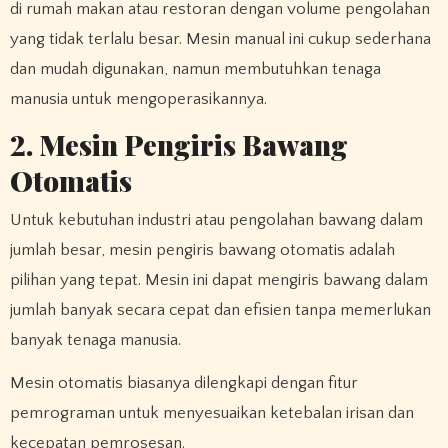
di rumah makan atau restoran dengan volume pengolahan
yang tidak terlalu besar. Mesin manual ini cukup sederhana
dan mudah digunakan, namun membutuhkan tenaga
manusia untuk mengoperasikannya.
2. Mesin Pengiris Bawang
Otomatis
Untuk kebutuhan industri atau pengolahan bawang dalam
jumlah besar, mesin pengiris bawang otomatis adalah
pilihan yang tepat. Mesin ini dapat mengiris bawang dalam
jumlah banyak secara cepat dan efisien tanpa memerlukan
banyak tenaga manusia.
Mesin otomatis biasanya dilengkapi dengan fitur
pemrograman untuk menyesuaikan ketebalan irisan dan
kecepatan pemrosesan.