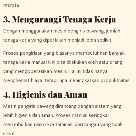
merata.
3. Mengurangi Tenaga Kerja
Dengan menggunakan mesin pengiris bawang, jumlah
tenaga kerja yang diperlukan menjadi lebih sedikit.
Proses pengirisan yang biasanya membutuhkan banyak
tenaga kerja manual kini bisa dilakukan oleh satu orang
yang mengoperasikan mesin. Hal ini tidak hanya
menghemat biaya, tetapi juga meningkatkan produktivitas.
4. Higienis dan Aman
Mesin pengiris bawang dirancang dengan sistem yang
lebih higienis dan aman. Proses manual seringkali
menimbulkan risiko kontaminasi dari tangan yang tidak
steril.