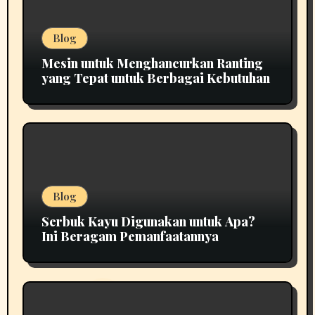
Blog
Mesin untuk Menghancurkan Ranting
yang Tepat untuk Berbagai Kebutuhan
Blog
Serbuk Kayu Digunakan untuk Apa?
Ini Beragam Pemanfaatannya