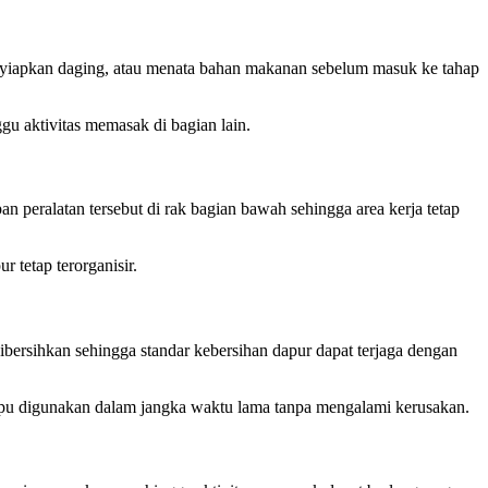
yiapkan daging, atau menata bahan makanan sebelum masuk ke tahap
gu aktivitas memasak di bagian lain.
 peralatan tersebut di rak bagian bawah sehingga area kerja tetap
tetap terorganisir.
ibersihkan sehingga standar kebersihan dapur dapat terjaga dengan
mpu digunakan dalam jangka waktu lama tanpa mengalami kerusakan.