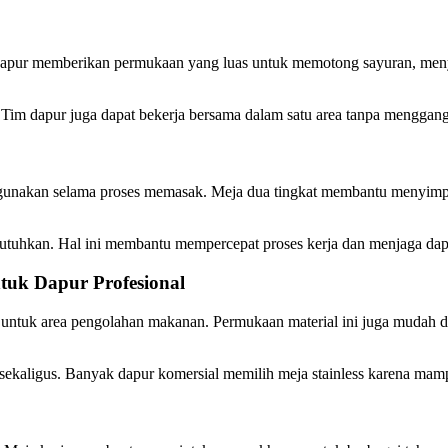
a dapur memberikan permukaan yang luas untuk memotong sayuran, men
 Tim dapur juga dapat bekerja bersama dalam satu area tanpa menggang
digunakan selama proses memasak. Meja dua tingkat membantu menyimpan
uhkan. Hal ini membantu mempercepat proses kerja dan menjaga dapur 
tuk Dapur Profesional
kan untuk area pengolahan makanan. Permukaan material ini juga mudah d
sekaligus. Banyak dapur komersial memilih meja stainless karena ma