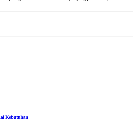
gai Kebutuhan