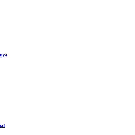
nnya
at