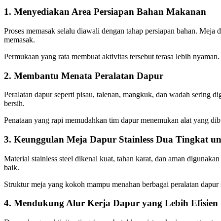
1. Menyediakan Area Persiapan Bahan Makanan
Proses memasak selalu diawali dengan tahap persiapan bahan. Mej
memasak.
Permukaan yang rata membuat aktivitas tersebut terasa lebih nyaman.
2. Membantu Menata Peralatan Dapur
Peralatan dapur seperti pisau, talenan, mangkuk, dan wadah sering 
bersih.
Penataan yang rapi memudahkan tim dapur menemukan alat yang dibut
3. Keunggulan Meja Dapur Stainless Dua Tingkat un
Material stainless steel dikenal kuat, tahan karat, dan aman diguna
baik.
Struktur meja yang kokoh mampu menahan berbagai peralatan dapur 
4. Mendukung Alur Kerja Dapur yang Lebih Efisien