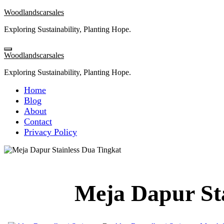
Skip
Woodlandscarsales
to
Exploring Sustainability, Planting Hope.
content
Woodlandscarsales
Exploring Sustainability, Planting Hope.
Home
Blog
About
Contact
Privacy Policy
Meja Dapur Sta