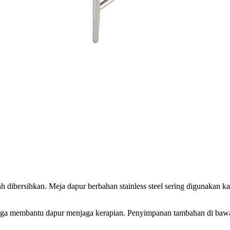
h dibersihkan. Meja dapur berbahan stainless steel sering digunakan
 juga membantu dapur menjaga kerapian. Penyimpanan tambahan di baw