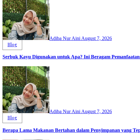
Adiba Nur Aini
August 7, 2026
Blog
Serbuk Kayu Digunakan untuk Apa? Ini Beragam Pemanfaata
Adiba Nur Aini
August 7, 2026
Blog
Berapa Lama Makanan Bertahan dalam Penyimpanan yang Tep