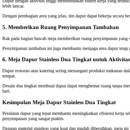
Dapur dengan aktivitas tinggi membutuhkan sistem kerja yang teratu
lebih lancar.
Dengan pembagian area yang jelas, tim dapur dapat bekerja secara b
5. Memberikan Ruang Penyimpanan Tambahan
Rak pada bagian bawah meja memberikan ruang penyimpanan yang sang
Penyimpanan tambahan ini juga membantu menjaga area dapur tetap rapi
6. Meja Dapur Stainless Dua Tingkat untuk Aktivita
Dapur restoran atau katering sering menangani produksi makanan da
tempat.
Desain dua tingkat membuat dapur dapat menghemat ruang tanpa mengu
hari.
Kesimpulan Meja Dapur Stainless Dua Tingkat
Peralatan dapur yang tepat membantu meningkatkan efisiensi kerja s
penyimpanan yang sangat praktis.
Dengan material stainless yang kuat dan mudah dibersihkan, meja ini