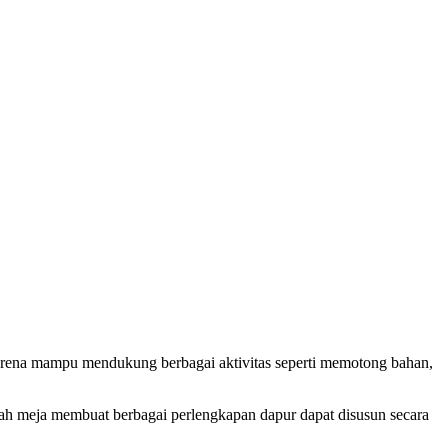
 karena mampu mendukung berbagai aktivitas seperti memotong bahan,
ah meja membuat berbagai perlengkapan dapur dapat disusun secara