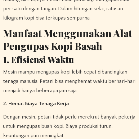
per satu dengan tangan. Dalam hitungan selai, ratusan
kilogram kopi bisa terkupas sempurna.
Manfaat Menggunakan Alat
Pengupas Kopi Basah
1. Efisiensi Waktu
Mesin mampu mengupas kopi lebih cepat dibandingkan
tenaga manusia. Petani bisa menghemat waktu berhari-hari
menjadi hanya beberapa jam saja.
2. Hemat Biaya Tenaga Kerja
Dengan mesin, petani tidak perlu merekrut banyak pekerja
untuk mengupas buah kopi. Biaya produksi turun,
keuntungan pun meningkat.