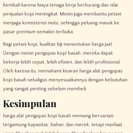
kembali karena biaya tenaga kerja berkurang dan nilai
penjualan kopi meningkat. Mesin juga membantu petani
menjaga konsistensi mutu, sehingga peluang masuk ke
pasar premium semakin terbuka.
Bagi petani kopi, kualitas biji menentukan harga jual.
Dengan mesin pengupas kopi basah, mereka dapat
bekerja lebih cepat, lebih efisien, dan lebih profesional.
Oleh karena itu, memahami kisaran
harga alat pengupas
kopi basah
sekaligus menyesuaikannya dengan kebutuhan
yang sangat penting sebelum membeli.
Kesimpulan
harga alat pengupas kopi basah memang bervariasi
tergantung kapasitas, bahan, dan merek, tetapi manfaat