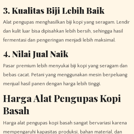
3. Kualitas Biji Lebih Baik
Alat pengupas menghasilkan biji kopi yang seragam. Lendir
dan kulit luar bisa dipisahkan lebih bersih, sehingga hasil
fermentasi dan pengeringan menjadi lebih maksimal.
4. Nilai Jual Naik
Pasar premium lebih menyukai biji kopi yang seragam dan
bebas cacat. Petani yang menggunakan mesin berpeluang
menjual hasil panen dengan harga lebih tinggi.
Harga Alat Pengupas Kopi
Basah
Harga alat pengupas kopi basah sangat bervariasi karena
mempengaruhi kapasitas produksi, bahan material, dan