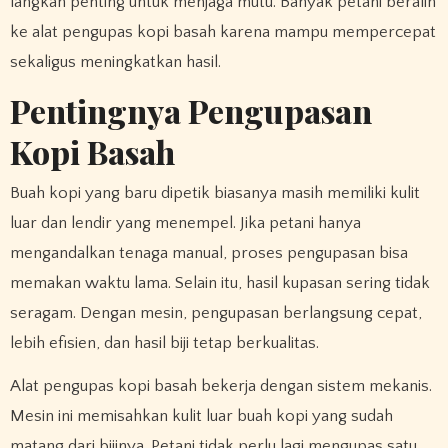
langkah penting untuk menjaga mutu. Banyak petani beralih
ke alat pengupas kopi basah karena mampu mempercepat
sekaligus meningkatkan hasil.
Pentingnya Pengupasan
Kopi Basah
Buah kopi yang baru dipetik biasanya masih memiliki kulit
luar dan lendir yang menempel. Jika petani hanya
mengandalkan tenaga manual, proses pengupasan bisa
memakan waktu lama. Selain itu, hasil kupasan sering tidak
seragam. Dengan mesin, pengupasan berlangsung cepat,
lebih efisien, dan hasil biji tetap berkualitas.
Alat pengupas kopi basah bekerja dengan sistem mekanis.
Mesin ini memisahkan kulit luar buah kopi yang sudah
matang dari bijinya. Petani tidak perlu lagi mengupas satu