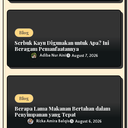
Blog
Serbuk Kayu Digunakan untuk Apa? Ini
Beragam Pemanfaatannya
Adiba Nur Aini
August 7, 2026
Blog
Berapa Lama Makanan Bertahan dalam
Penyimpanan yang Tepat
Rizka Amira Balqis
August 6, 2026