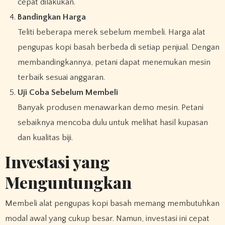
cepat dilakukan.
Bandingkan Harga
Teliti beberapa merek sebelum membeli. Harga alat
pengupas kopi basah berbeda di setiap penjual. Dengan
membandingkannya, petani dapat menemukan mesin
terbaik sesuai anggaran.
Uji Coba Sebelum Membeli
Banyak produsen menawarkan demo mesin. Petani
sebaiknya mencoba dulu untuk melihat hasil kupasan
dan kualitas biji.
Investasi yang
Menguntungkan
Membeli alat pengupas kopi basah memang membutuhkan
modal awal yang cukup besar. Namun, investasi ini cepat