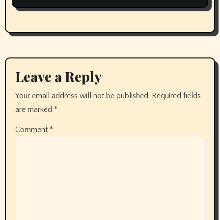
Leave a Reply
Your email address will not be published.
Required fields
are marked
*
Comment
*