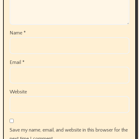
Name
*
Email
*
Website
Save my name, email, and website in this browser for the
next time I comment.