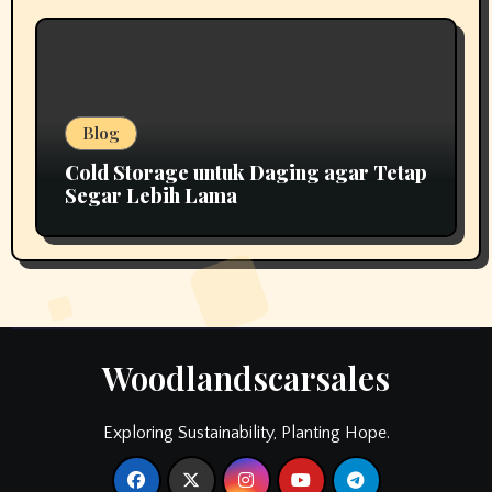
Blog
Cold Storage untuk Daging agar Tetap
Segar Lebih Lama
Woodlandscarsales
Exploring Sustainability, Planting Hope.