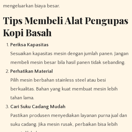
mengeluarkan biaya besar.
Tips Membeli Alat Pengupas
Kopi Basah
Periksa Kapasitas
Sesuaikan kapasitas mesin dengan jumlah panen. Jangan
membeli mesin besar bila hasil panen tidak sebanding.
Perhatikan Material
Pilih mesin berbahan stainless steel atau besi
berkualitas. Bahan yang kuat membuat mesin lebih
tahan lama.
Cari Suku Cadang Mudah
Pastikan produsen menyediakan layanan purna jual dan
suku cadang. Jika mesin rusak, perbaikan bisa lebih