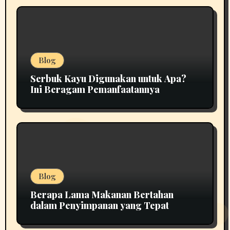
Blog
Serbuk Kayu Digunakan untuk Apa?
Ini Beragam Pemanfaatannya
Blog
Berapa Lama Makanan Bertahan
dalam Penyimpanan yang Tepat