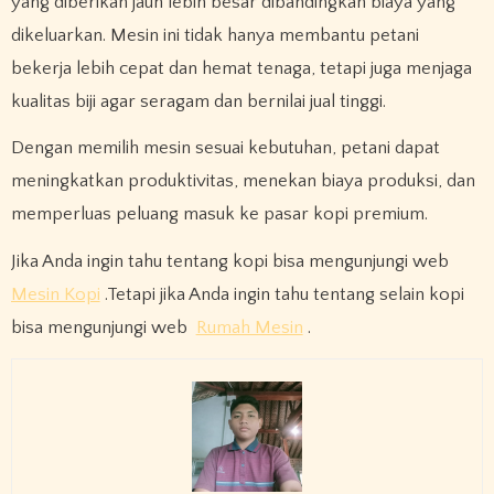
yang diberikan jauh lebih besar dibandingkan biaya yang
dikeluarkan. Mesin ini tidak hanya membantu petani
bekerja lebih cepat dan hemat tenaga, tetapi juga menjaga
kualitas biji agar seragam dan bernilai jual tinggi.
Dengan memilih mesin sesuai kebutuhan, petani dapat
meningkatkan produktivitas, menekan biaya produksi, dan
memperluas peluang masuk ke pasar kopi premium.
Jika Anda ingin tahu tentang kopi bisa mengunjungi web
Mesin Kopi
.Tetapi jika Anda ingin tahu tentang selain kopi
bisa mengunjungi web
Rumah Mesin
.