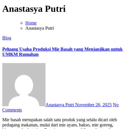
Anastasya Putri
Home
Anastasya Putri
Blog
Peluang Usaha Produksi Mie Basah yang Menjanjikan untuk
UMKM Rumahan
Anastasya Putri
November 26, 2025
No
Comments
Mie basah merupakan salah satu produk yang selalu dicari oleh
pedagang makanan, mulai dari mie ayam, bakso, mie goreng,