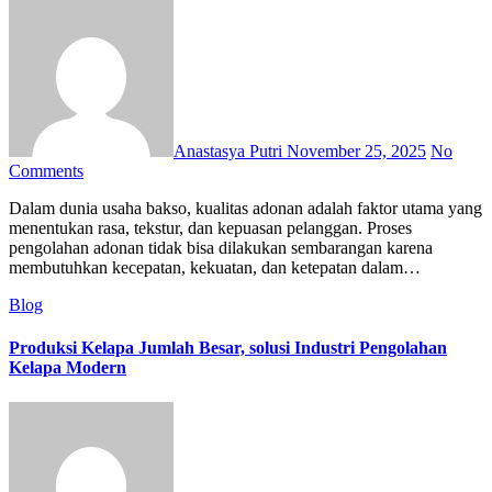
Anastasya Putri
November 25, 2025
No
Comments
Dalam dunia usaha bakso, kualitas adonan adalah faktor utama yang
menentukan rasa, tekstur, dan kepuasan pelanggan. Proses
pengolahan adonan tidak bisa dilakukan sembarangan karena
membutuhkan kecepatan, kekuatan, dan ketepatan dalam…
Blog
Produksi Kelapa Jumlah Besar, solusi Industri Pengolahan
Kelapa Modern