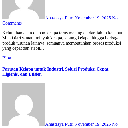
Anastasya Putri
November 19, 2025
No
Comments
Kebutuhan akan olahan kelapa terus meningkat dari tahun ke tahun.
Mulai dari santan, minyak kelapa, tepung kelapa, hingga berbagai
produk turunan lainnya, semuanya membutuhkan proses produksi
yang cepat dan stabil.…
Blog
Parutan Kelapa untuk Industri, Solusi Produksi Cepat,
Higienis, dan Efisien
Anastasya Putri
November 19, 2025
No