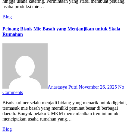
hingga usaha katering. Permintaan yang stabil membuat peluang
usaha produksi mie…
Blog
Peluang Bisnis Mie Basah yang Menjanjikan untuk Skala
Rumahan
Anastasya Putri
November 26, 2025
No
Comments
Bisnis kuliner selalu menjadi bidang yang menarik untuk digeluti,
termasuk mie basah yang memiliki peminat besar di berbagai
daerah. Banyak pelaku UMKM memanfaatkan tren ini untuk
menciptakan usaha rumahan yang…
Blog