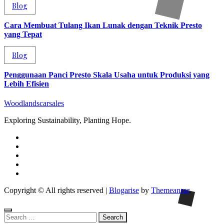
Blog
Cara Membuat Tulang Ikan Lunak dengan Teknik Presto
yang Tepat
Blog
Penggunaan Panci Presto Skala Usaha untuk Produksi yang
Lebih Efisien
Woodlandscarsales
Exploring Sustainability, Planting Hope.
Copyright © All rights reserved
|
Blogarise
by
Themeansar
.
Search