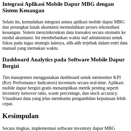
Integrasi Aplikasi Mobile Dapur MBG dengan
Sistem Keuangan
Selain itu, kemudahan integrasi antara aplikasi mobile dapur MBG
dan perangkat lunak akuntansi memudahkan proses rekonsiliasi
keuangan. Sistem menyinkronkan data transaksi secara otomatis ke
modul akuntansi. Ini membebaskan waktu staf administrasi untuk
fokus pada tugas strategis lainnya, alih-alih terjebak dalam entri data
manual yang memakan waktu.
Dashboard Analytics pada Software Mobile Dapur
Bergizi
Tim manajemen menggunakan dashboard untuk memonitor KPI
(Key Performance Indicators) inventaris secara real-time. Aplikasi
mobile dapur bergizi gratis menampilkan metrik penting seperti
inventory turnover ratio, waste percentage, dan stock accuracy.
Visualisasi data yang jelas membantu pengambilan keputusan lebih
cepat.
Kesimpulan
Secara ringkas, implementasi software inventory dapur MBG