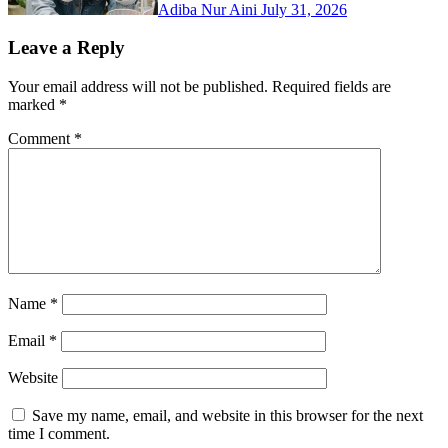
Adiba Nur Aini
July 31, 2026
Leave a Reply
Your email address will not be published.
Required fields are
marked
*
Comment
*
Name
*
Email
*
Website
Save my name, email, and website in this browser for the next
time I comment.