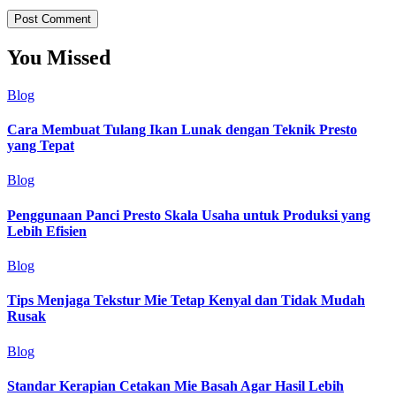
You Missed
Blog
Cara Membuat Tulang Ikan Lunak dengan Teknik Presto
yang Tepat
Blog
Penggunaan Panci Presto Skala Usaha untuk Produksi yang
Lebih Efisien
Blog
Tips Menjaga Tekstur Mie Tetap Kenyal dan Tidak Mudah
Rusak
Blog
Standar Kerapian Cetakan Mie Basah Agar Hasil Lebih