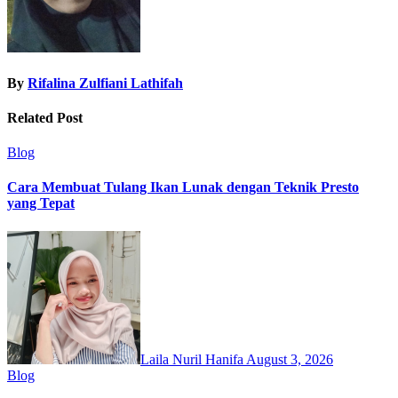
By
Rifalina Zulfiani Lathifah
Related Post
Blog
Cara Membuat Tulang Ikan Lunak dengan Teknik Presto
yang Tepat
Laila Nuril Hanifa
August 3, 2026
Blog