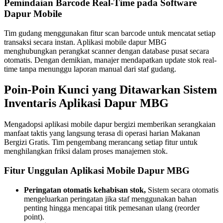
Pemindaian Barcode Real-Time pada Software
Dapur Mobile
Tim gudang menggunakan fitur scan barcode untuk mencatat setiap
transaksi secara instan. Aplikasi mobile dapur MBG
menghubungkan perangkat scanner dengan database pusat secara
otomatis. Dengan demikian, manajer mendapatkan update stok real-
time tanpa menunggu laporan manual dari staf gudang.
Poin-Poin Kunci yang Ditawarkan Sistem
Inventaris Aplikasi Dapur MBG
Mengadopsi aplikasi mobile dapur bergizi memberikan serangkaian
manfaat taktis yang langsung terasa di operasi harian Makanan
Bergizi Gratis. Tim pengembang merancang setiap fitur untuk
menghilangkan friksi dalam proses manajemen stok.
Fitur Unggulan Aplikasi Mobile Dapur MBG
Peringatan otomatis kehabisan stok,
Sistem secara otomatis
mengeluarkan peringatan jika staf menggunakan bahan
penting hingga mencapai titik pemesanan ulang (reorder
point).