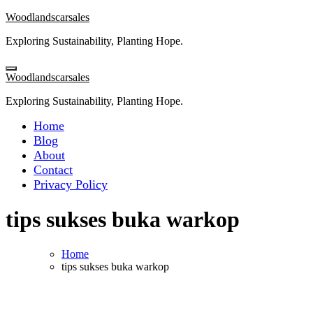
Skip
Woodlandscarsales
to
Exploring Sustainability, Planting Hope.
content
Woodlandscarsales
Exploring Sustainability, Planting Hope.
Home
Blog
About
Contact
Privacy Policy
tips sukses buka warkop
Home
tips sukses buka warkop