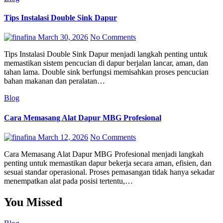
Tips Instalasi Double Sink Dapur
fina
March 30, 2026
No Comments
Tips Instalasi Double Sink Dapur menjadi langkah penting untuk
memastikan sistem pencucian di dapur berjalan lancar, aman, dan
tahan lama. Double sink berfungsi memisahkan proses pencucian
bahan makanan dan peralatan…
Blog
Cara Memasang Alat Dapur MBG Profesional
fina
March 12, 2026
No Comments
Cara Memasang Alat Dapur MBG Profesional menjadi langkah
penting untuk memastikan dapur bekerja secara aman, efisien, dan
sesuai standar operasional. Proses pemasangan tidak hanya sekadar
menempatkan alat pada posisi tertentu,…
You Missed