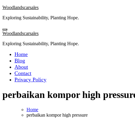
Skip
Woodlandscarsales
to
Exploring Sustainability, Planting Hope.
content
Woodlandscarsales
Exploring Sustainability, Planting Hope.
Home
Blog
About
Contact
Privacy Policy
perbaikan kompor high pressur
Home
perbaikan kompor high pressure