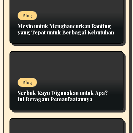
Blog
Mesin untuk Menghancurkan Ranting
yang Tepat untuk Berbagai Kebutuhan
Blog
Serbuk Kayu Digunakan untuk Apa?
Ini Beragam Pemanfaatannya