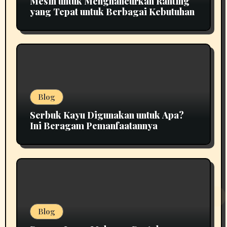
Mesin untuk Menghancurkan Ranting
yang Tepat untuk Berbagai Kebutuhan
Blog
Serbuk Kayu Digunakan untuk Apa?
Ini Beragam Pemanfaatannya
Blog