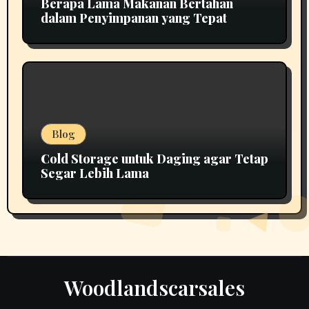
Berapa Lama Makanan Bertahan
dalam Penyimpanan yang Tepat
Blog
Cold Storage untuk Daging agar Tetap
Segar Lebih Lama
Woodlandscarsales