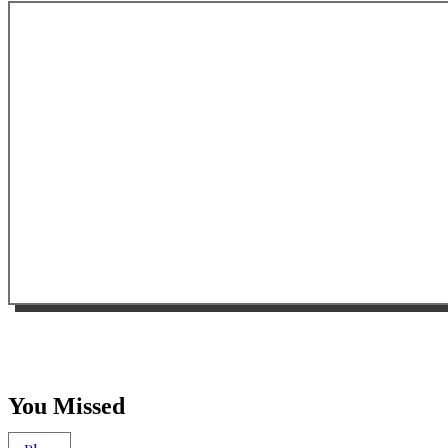
You Missed