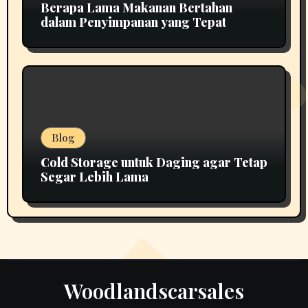
Berapa Lama Makanan Bertahan
dalam Penyimpanan yang Tepat
Blog
Cold Storage untuk Daging agar Tetap
Segar Lebih Lama
Woodlandscarsales