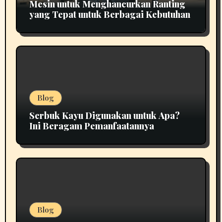
Mesin untuk Menghancurkan Ranting
yang Tepat untuk Berbagai Kebutuhan
Blog
Serbuk Kayu Digunakan untuk Apa?
Ini Beragam Pemanfaatannya
Blog