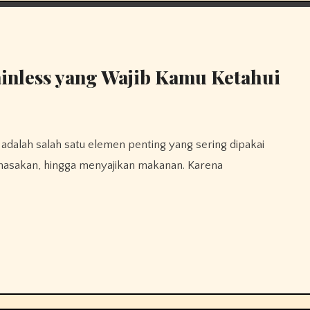
ainless yang Wajib Kamu Ketahui
masakan, hingga menyajikan makanan. Karena