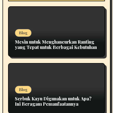
Blog
Mesin untuk Menghancurkan Ranting
yang Tepat untuk Berbagai Kebutuhan
Blog
Serbuk Kayu Digunakan untuk Apa?
Ini Beragam Pemanfaatannya